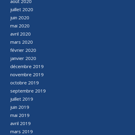
août 2020
juillet 2020
juin 2020
mai 2020
avril 2020
mars 2020
février 2020
janvier 2020
décembre 2019
novembre 2019
octobre 2019
septembre 2019
juillet 2019
juin 2019
mai 2019
avril 2019
mars 2019