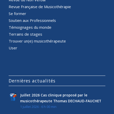
Revue Française de Musicothérapie
Se former
Soutien aux Professionnels
Témoignages du monde
Terrains de stages
Trouver un(e) musicothérapeute
User
Dernières actualités
Juillet 2026 Cas clinique proposé par le
musicothérapeute Thomas DECHAUD-FAUCHET
1 juillet 2026 - 6 h 00 min