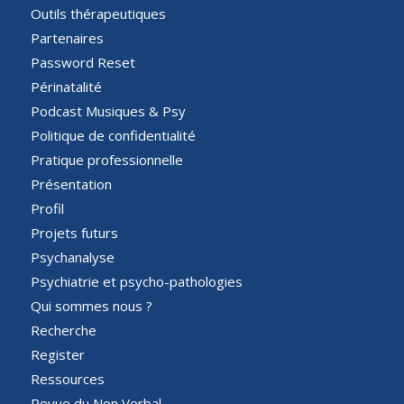
Outils thérapeutiques
Partenaires
Password Reset
Périnatalité
Podcast Musiques & Psy
Politique de confidentialité
Pratique professionnelle
Présentation
Profil
Projets futurs
Psychanalyse
Psychiatrie et psycho-pathologies
Qui sommes nous ?
Recherche
Register
Ressources
Revue du Non Verbal