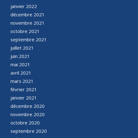
janvier 2022
décembre 2021
novembre 2021
octobre 2021
septembre 2021
juillet 2021
juin 2021
mai 2021
avril 2021
mars 2021
février 2021
janvier 2021
décembre 2020
novembre 2020
octobre 2020
septembre 2020