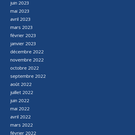
juin 2023
mai 2023
avril 2023
mars 2023
février 2023
janvier 2023
décembre 2022
novembre 2022
octobre 2022
septembre 2022
août 2022
juillet 2022
juin 2022
mai 2022
avril 2022
mars 2022
février 2022