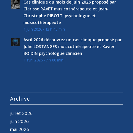
Cas clinique du mois de juin 2026 proposé par
Clarisse RAVET musicothérapeute et Jean-
Christophe RIBOTTI psychologue et
musicothérapeute
1 juin 2026 - 12 h 45 min
Avril 2026 découvrez un cas clinique proposé par
Julie LOSTANGES musicothérapeute et Xavier
BOIDIN psychologue clinicien
1 avril 2026 - 7 h 00 min
Archive
juillet 2026
juin 2026
mai 2026