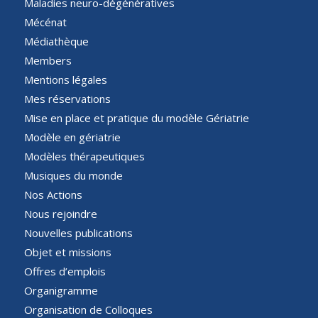
Maladies neuro-dégénératives
Mécénat
Médiathèque
Members
Mentions légales
Mes réservations
Mise en place et pratique du modèle Gériatrie
Modèle en gériatrie
Modèles thérapeutiques
Musiques du monde
Nos Actions
Nous rejoindre
Nouvelles publications
Objet et missions
Offres d’emplois
Organigramme
Organisation de Colloques