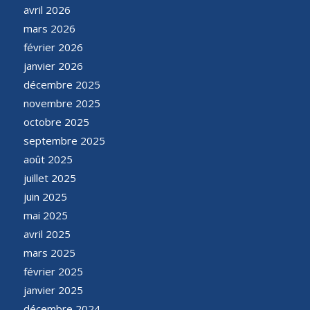
avril 2026
mars 2026
février 2026
janvier 2026
décembre 2025
novembre 2025
octobre 2025
septembre 2025
août 2025
juillet 2025
juin 2025
mai 2025
avril 2025
mars 2025
février 2025
janvier 2025
décembre 2024