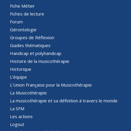
Fiche Métier
Fiches de lecture
Forum
Gérontologie
Groupes de Réflexion
Guides thématiques
Handicap et polyhandicap
Histoire de la musicothérapie
Historique
L’équipe
L’Union Française pour la Musicothérapie
La Musicothérapie
La musicothérapie et sa définition à travers le monde
La SFM
Les actions
Logout