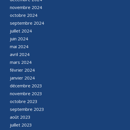
novembre 2024
octobre 2024
septembre 2024
juillet 2024
juin 2024
mai 2024
avril 2024
mars 2024
février 2024
janvier 2024
décembre 2023
novembre 2023
octobre 2023
septembre 2023
août 2023
juillet 2023