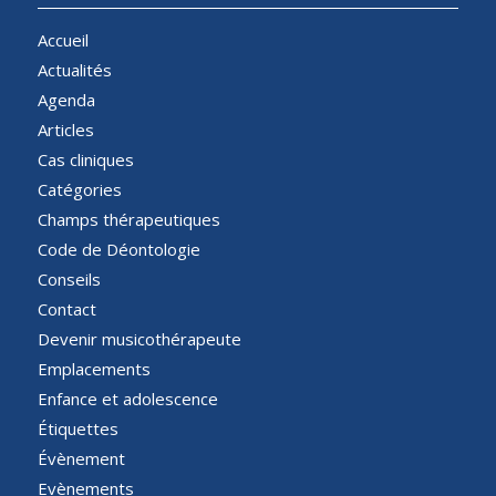
Accueil
Actualités
Agenda
Articles
Cas cliniques
Catégories
Champs thérapeutiques
Code de Déontologie
Conseils
Contact
Devenir musicothérapeute
Emplacements
Enfance et adolescence
Étiquettes
Évènement
Evènements