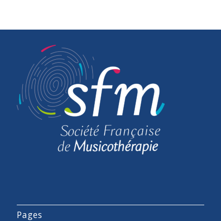
Pages