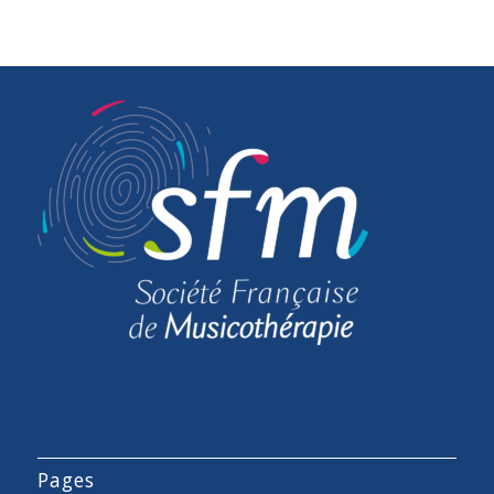
Pages