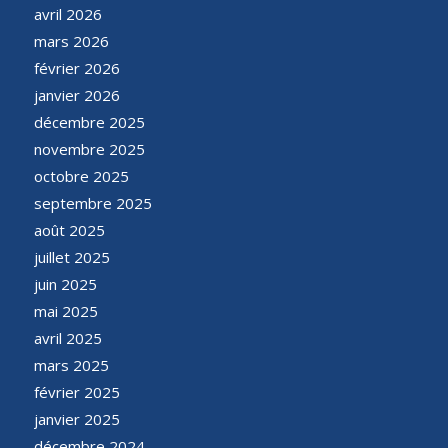
avril 2026
mars 2026
février 2026
janvier 2026
décembre 2025
novembre 2025
octobre 2025
septembre 2025
août 2025
juillet 2025
juin 2025
mai 2025
avril 2025
mars 2025
février 2025
janvier 2025
décembre 2024