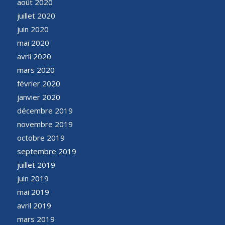
août 2020
juillet 2020
juin 2020
mai 2020
avril 2020
mars 2020
février 2020
janvier 2020
décembre 2019
novembre 2019
octobre 2019
septembre 2019
juillet 2019
juin 2019
mai 2019
avril 2019
mars 2019