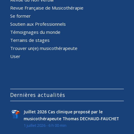
Revue Française de Musicothérapie
Se former
Soutien aux Professionnels
Témoignages du monde
Terrains de stages
Trouver un(e) musicothérapeute
User
Dernières actualités
Juillet 2026 Cas clinique proposé par le
musicothérapeute Thomas DECHAUD-FAUCHET
1 juillet 2026 - 6 h 00 min