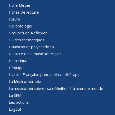
Fiche Métier
Fiches de lecture
Forum
Gérontologie
Groupes de Réflexion
Guides thématiques
Handicap et polyhandicap
Histoire de la musicothérapie
Historique
L’équipe
L’Union Française pour la Musicothérapie
La Musicothérapie
La musicothérapie et sa définition à travers le monde
La SFM
Les actions
Logout