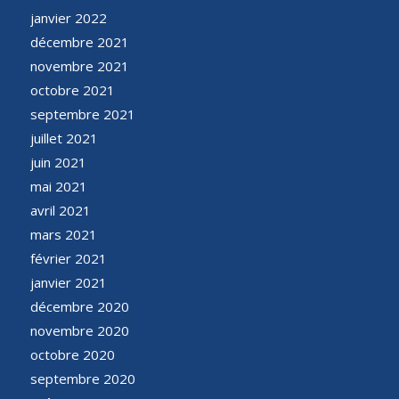
janvier 2022
décembre 2021
novembre 2021
octobre 2021
septembre 2021
juillet 2021
juin 2021
mai 2021
avril 2021
mars 2021
février 2021
janvier 2021
décembre 2020
novembre 2020
octobre 2020
septembre 2020