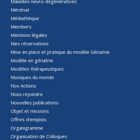
Maladies neuro-dégénératives
Mécénat
Médiathèque
Members
Mentions légales
Mes réservations
Mise en place et pratique du modèle Gériatrie
Modèle en gériatrie
Modèles thérapeutiques
Musiques du monde
Nos Actions
Nous rejoindre
Nouvelles publications
Objet et missions
Offres d’emplois
Organigramme
Organisation de Colloques