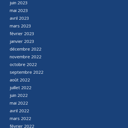
juin 2023
mai 2023
avril 2023
mars 2023
février 2023
janvier 2023
décembre 2022
novembre 2022
octobre 2022
septembre 2022
août 2022
juillet 2022
juin 2022
mai 2022
avril 2022
mars 2022
février 2022