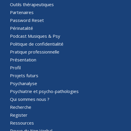
Outils thérapeutiques
Partenaires
Password Reset
Périnatalité
Podcast Musiques & Psy
Politique de confidentialité
Pratique professionnelle
Présentation
Profil
Projets futurs
Psychanalyse
Psychiatrie et psycho-pathologies
Qui sommes nous ?
Recherche
Register
Ressources
Revue du Non Verbal