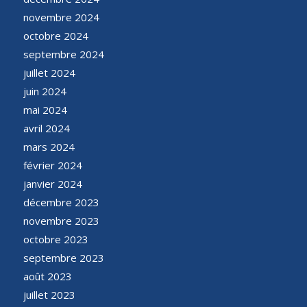
novembre 2024
octobre 2024
septembre 2024
juillet 2024
juin 2024
mai 2024
avril 2024
mars 2024
février 2024
janvier 2024
décembre 2023
novembre 2023
octobre 2023
septembre 2023
août 2023
juillet 2023