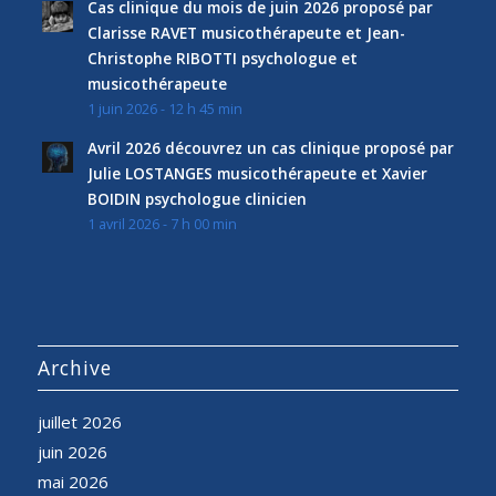
Cas clinique du mois de juin 2026 proposé par
Clarisse RAVET musicothérapeute et Jean-
Christophe RIBOTTI psychologue et
musicothérapeute
1 juin 2026 - 12 h 45 min
Avril 2026 découvrez un cas clinique proposé par
Julie LOSTANGES musicothérapeute et Xavier
BOIDIN psychologue clinicien
1 avril 2026 - 7 h 00 min
Archive
juillet 2026
juin 2026
mai 2026