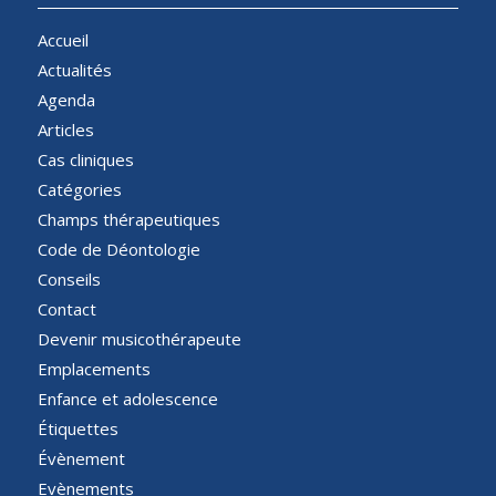
Accueil
Actualités
Agenda
Articles
Cas cliniques
Catégories
Champs thérapeutiques
Code de Déontologie
Conseils
Contact
Devenir musicothérapeute
Emplacements
Enfance et adolescence
Étiquettes
Évènement
Evènements