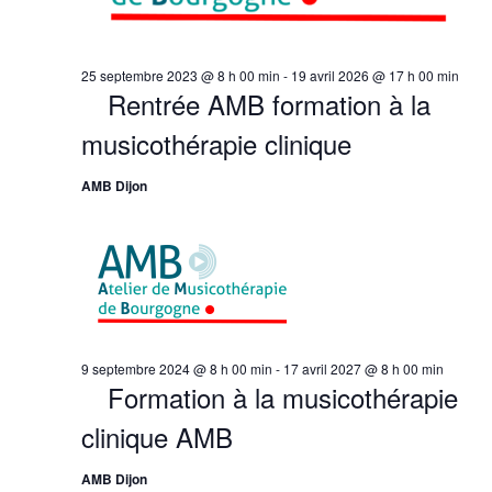
25 septembre 2023 @ 8 h 00 min
-
19 avril 2026 @ 17 h 00 min
Rentrée AMB formation à la
musicothérapie clinique
AMB Dijon
9 septembre 2024 @ 8 h 00 min
-
17 avril 2027 @ 8 h 00 min
Formation à la musicothérapie
clinique AMB
AMB Dijon