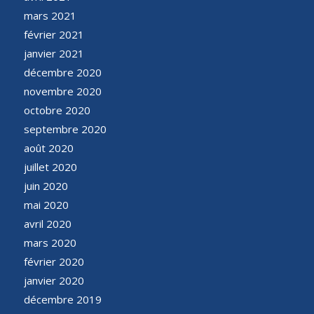
mars 2021
février 2021
janvier 2021
décembre 2020
novembre 2020
octobre 2020
septembre 2020
août 2020
juillet 2020
juin 2020
mai 2020
avril 2020
mars 2020
février 2020
janvier 2020
décembre 2019