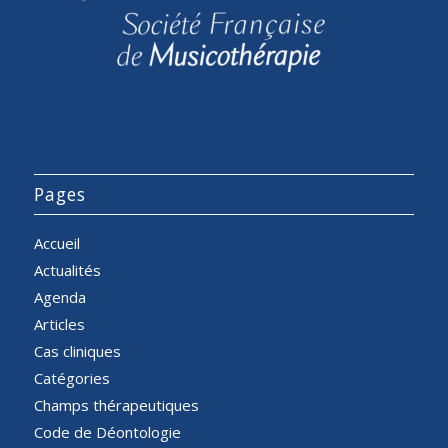
Pages
Accueil
Actualités
Agenda
Articles
Cas cliniques
Catégories
Champs thérapeutiques
Code de Déontologie