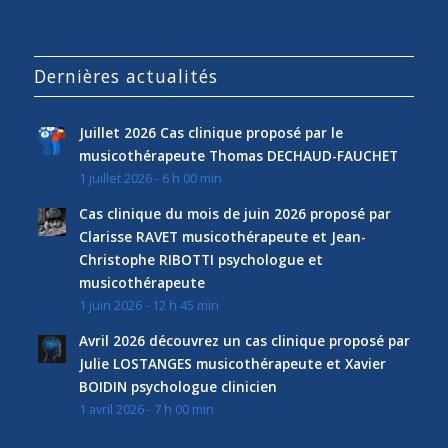
Dernières actualités
Juillet 2026 Cas clinique proposé par le
musicothérapeute Thomas DECHAUD-FAUCHET
1 juillet 2026 - 6 h 00 min
Cas clinique du mois de juin 2026 proposé par
Clarisse RAVET musicothérapeute et Jean-
Christophe RIBOTTI psychologue et
musicothérapeute
1 juin 2026 - 12 h 45 min
Avril 2026 découvrez un cas clinique proposé par
Julie LOSTANGES musicothérapeute et Xavier
BOIDIN psychologue clinicien
1 avril 2026 - 7 h 00 min