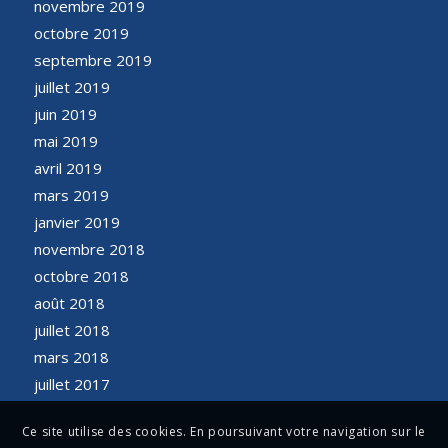
novembre 2019
octobre 2019
septembre 2019
juillet 2019
juin 2019
mai 2019
avril 2019
mars 2019
janvier 2019
novembre 2018
octobre 2018
août 2018
juillet 2018
mars 2018
juillet 2017
Ce site utilise des cookies. En poursuivant votre navigation sur le