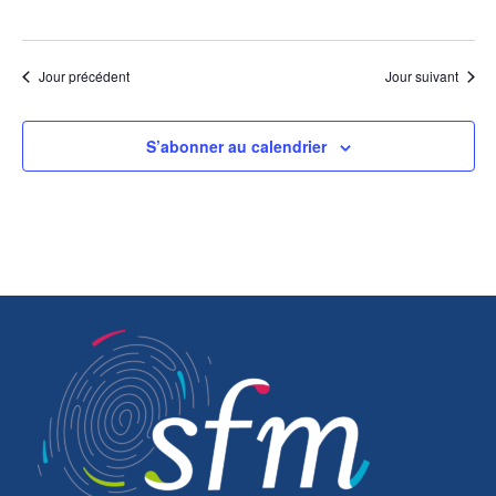
Jour précédent
Jour suivant
S’abonner au calendrier