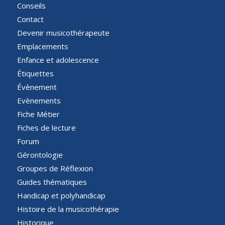
Conseils
Contact
Devenir musicothérapeute
Emplacements
Enfance et adolescence
Étiquettes
Évènement
Evènements
Fiche Métier
Fiches de lecture
Forum
Gérontologie
Groupes de Réflexion
Guides thématiques
Handicap et polyhandicap
Histoire de la musicothérapie
Historique