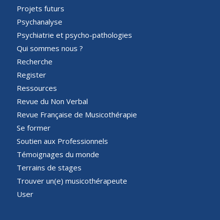
Projets futurs
Psychanalyse
Psychiatrie et psycho-pathologies
Qui sommes nous ?
Recherche
Register
Ressources
Revue du Non Verbal
Revue Française de Musicothérapie
Se former
Soutien aux Professionnels
Témoignages du monde
Terrains de stages
Trouver un(e) musicothérapeute
User