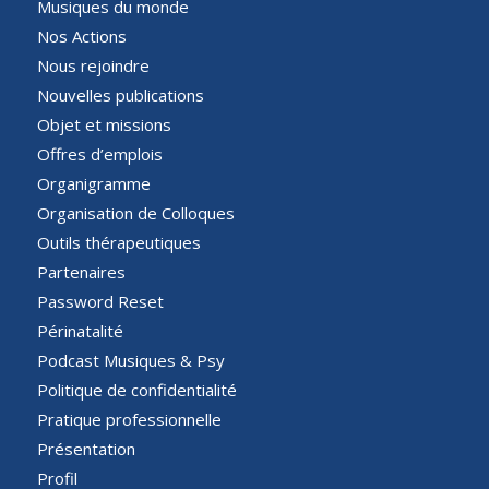
Musiques du monde
Nos Actions
Nous rejoindre
Nouvelles publications
Objet et missions
Offres d’emplois
Organigramme
Organisation de Colloques
Outils thérapeutiques
Partenaires
Password Reset
Périnatalité
Podcast Musiques & Psy
Politique de confidentialité
Pratique professionnelle
Présentation
Profil