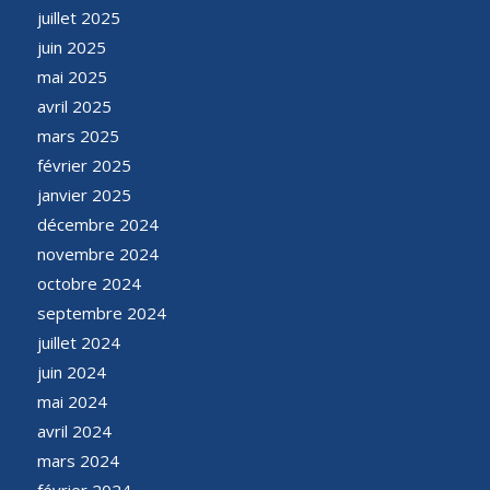
juillet 2025
juin 2025
mai 2025
avril 2025
mars 2025
février 2025
janvier 2025
décembre 2024
novembre 2024
octobre 2024
septembre 2024
juillet 2024
juin 2024
mai 2024
avril 2024
mars 2024