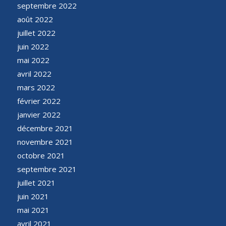
septembre 2022
août 2022
juillet 2022
juin 2022
mai 2022
avril 2022
mars 2022
février 2022
janvier 2022
décembre 2021
novembre 2021
octobre 2021
septembre 2021
juillet 2021
juin 2021
mai 2021
avril 2021