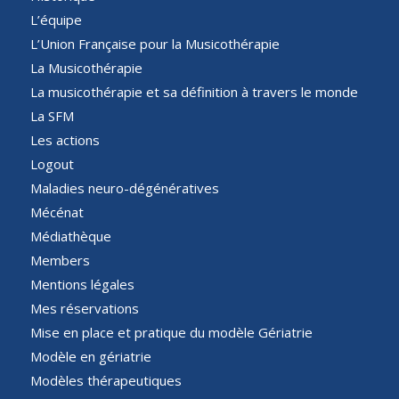
L’équipe
L’Union Française pour la Musicothérapie
La Musicothérapie
La musicothérapie et sa définition à travers le monde
La SFM
Les actions
Logout
Maladies neuro-dégénératives
Mécénat
Médiathèque
Members
Mentions légales
Mes réservations
Mise en place et pratique du modèle Gériatrie
Modèle en gériatrie
Modèles thérapeutiques