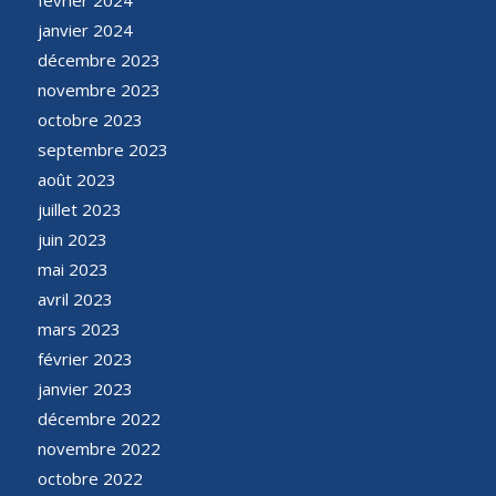
février 2024
janvier 2024
décembre 2023
novembre 2023
octobre 2023
septembre 2023
août 2023
juillet 2023
juin 2023
mai 2023
avril 2023
mars 2023
février 2023
janvier 2023
décembre 2022
novembre 2022
octobre 2022