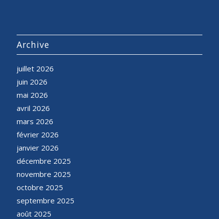
Archive
juillet 2026
juin 2026
mai 2026
avril 2026
mars 2026
février 2026
janvier 2026
décembre 2025
novembre 2025
octobre 2025
septembre 2025
août 2025