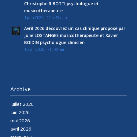
Christophe RIBOTTI psychologue et
musicothérapeute
1 juin 2026 - 12 h 45 min
Avril 2026 découvrez un cas clinique proposé par
Julie LOSTANGES musicothérapeute et Xavier
BOIDIN psychologue clinicien
1 avril 2026 - 7 h 00 min
Archive
juillet 2026
juin 2026
mai 2026
avril 2026