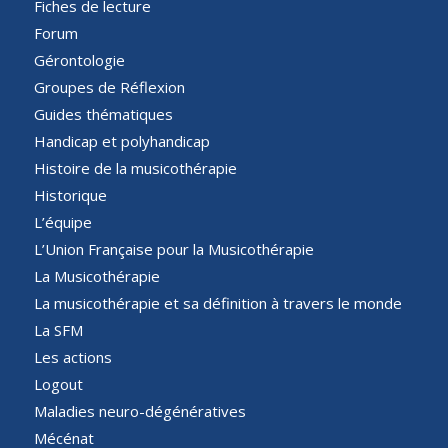
Fiches de lecture
Forum
Gérontologie
Groupes de Réflexion
Guides thématiques
Handicap et polyhandicap
Histoire de la musicothérapie
Historique
L’équipe
L’Union Française pour la Musicothérapie
La Musicothérapie
La musicothérapie et sa définition à travers le monde
La SFM
Les actions
Logout
Maladies neuro-dégénératives
Mécénat