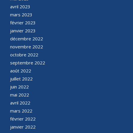
avril 2023
mars 2023
février 2023
janvier 2023
décembre 2022
novembre 2022
octobre 2022
septembre 2022
août 2022
juillet 2022
juin 2022
mai 2022
avril 2022
mars 2022
février 2022
janvier 2022