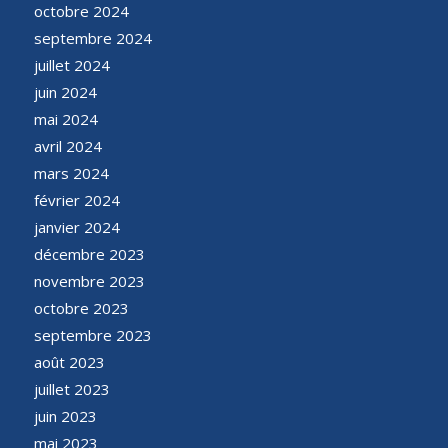
octobre 2024
septembre 2024
juillet 2024
juin 2024
mai 2024
avril 2024
mars 2024
février 2024
janvier 2024
décembre 2023
novembre 2023
octobre 2023
septembre 2023
août 2023
juillet 2023
juin 2023
mai 2023