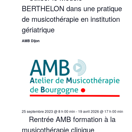
BERTHELON dans une pratique
de musicothérapie en institution
gériatrique
AMB Dijon
25 septembre 2023 @ 8 h 00 min
-
19 avril 2026 @ 17 h 00 min
Rentrée AMB formation à la
musicothérapie clinique