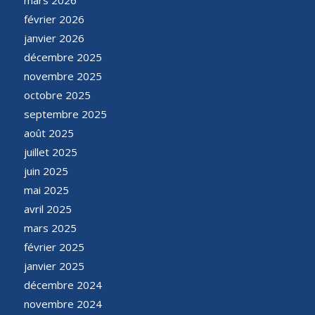
mars 2026
février 2026
janvier 2026
décembre 2025
novembre 2025
octobre 2025
septembre 2025
août 2025
juillet 2025
juin 2025
mai 2025
avril 2025
mars 2025
février 2025
janvier 2025
décembre 2024
novembre 2024