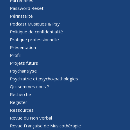
Partenaires
Password Reset
Périnatalité
Podcast Musiques & Psy
Politique de confidentialité
Pratique professionnelle
Présentation
Profil
Projets futurs
Psychanalyse
Psychiatrie et psycho-pathologies
Qui sommes nous ?
Recherche
Register
Ressources
Revue du Non Verbal
Revue Française de Musicothérapie