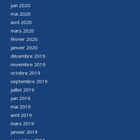
juin 2020
mai 2020
avril 2020
mars 2020
février 2020
janvier 2020
décembre 2019
novembre 2019
octobre 2019
septembre 2019
juillet 2019
juin 2019
mai 2019
avril 2019
mars 2019
janvier 2019