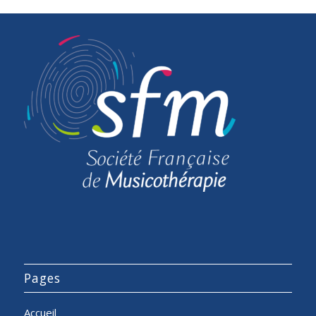
Pages
Accueil