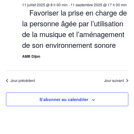
11 juillet 2025 @ 8 h 00 min
-
11 septembre 2025 @ 17 h 00 min
Favoriser la prise en charge de
la personne âgée par l’utilisation
de la musique et l’aménagement
de son environnement sonore
AMB Dijon
Jour précédent
Jour suivant
S’abonner au calendrier