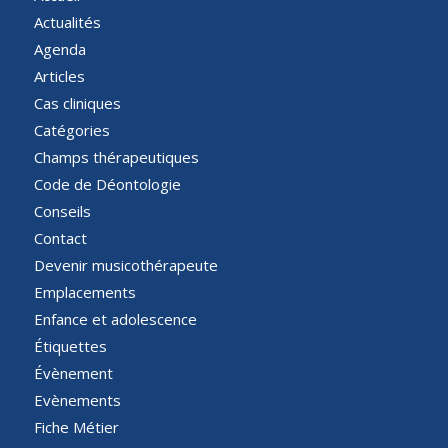
Actualités
Agenda
Articles
Cas cliniques
Catégories
Champs thérapeutiques
Code de Déontologie
Conseils
Contact
Devenir musicothérapeute
Emplacements
Enfance et adolescence
Étiquettes
Évènement
Evènements
Fiche Métier