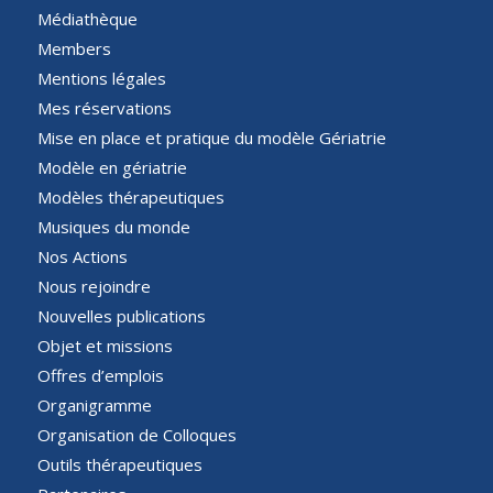
Médiathèque
Members
Mentions légales
Mes réservations
Mise en place et pratique du modèle Gériatrie
Modèle en gériatrie
Modèles thérapeutiques
Musiques du monde
Nos Actions
Nous rejoindre
Nouvelles publications
Objet et missions
Offres d’emplois
Organigramme
Organisation de Colloques
Outils thérapeutiques