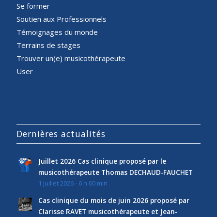
Se former
Soutien aux Professionnels
Témoignages du monde
Terrains de stages
Trouver un(e) musicothérapeute
User
Dernières actualités
Juillet 2026 Cas clinique proposé par le
musicothérapeute Thomas DECHAUD-FAUCHET
1 juillet 2026 - 6 h 00 min
Cas clinique du mois de juin 2026 proposé par
Clarisse RAVET musicothérapeute et Jean-