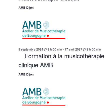
AMB Dijon
9 septembre 2024 @ 8 h 00 min
-
17 avril 2027 @ 8 h 00 min
Formation à la musicothérapie
clinique AMB
AMB Dijon