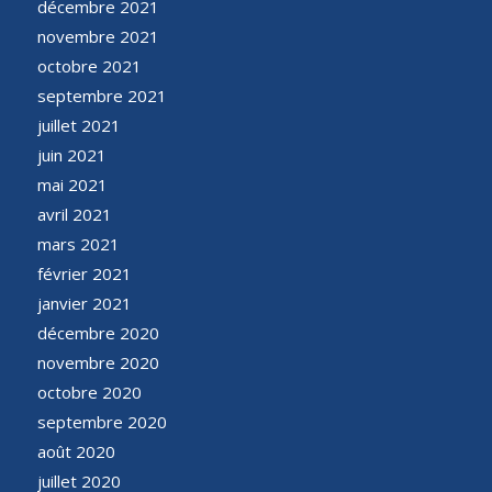
décembre 2021
novembre 2021
octobre 2021
septembre 2021
juillet 2021
juin 2021
mai 2021
avril 2021
mars 2021
février 2021
janvier 2021
décembre 2020
novembre 2020
octobre 2020
septembre 2020
août 2020
juillet 2020