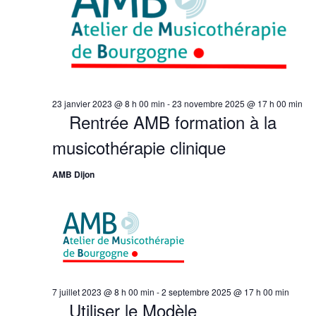
Évène
23 janvier 2023 @ 8 h 00 min
-
23 novembre 2025 @ 17 h 00 min
Rentrée AMB formation à la
musicothérapie clinique
AMB Dijon
7 juillet 2023 @ 8 h 00 min
-
2 septembre 2025 @ 17 h 00 min
Utiliser le Modèle