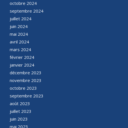
octobre 2024
septembre 2024
juillet 2024
juin 2024
mai 2024
avril 2024
mars 2024
février 2024
janvier 2024
décembre 2023
novembre 2023
octobre 2023
septembre 2023
août 2023
juillet 2023
juin 2023
mai 2023