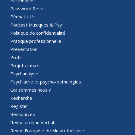
Partenaires
Password Reset
Périnatalité
Podcast Musiques & Psy
Politique de confidentialité
Pratique professionnelle
Présentation
Profil
Projets futurs
Psychanalyse
Psychiatrie et psycho-pathologies
Qui sommes nous ?
Recherche
Register
Ressources
Revue du Non Verbal
Revue Française de Musicothérapie