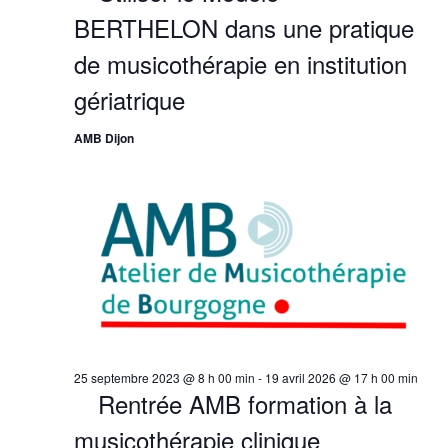
BERTHELON dans une pratique
de musicothérapie en institution
gériatrique
AMB Dijon
25 septembre 2023 @ 8 h 00 min
-
19 avril 2026 @ 17 h 00 min
Rentrée AMB formation à la
musicothérapie clinique