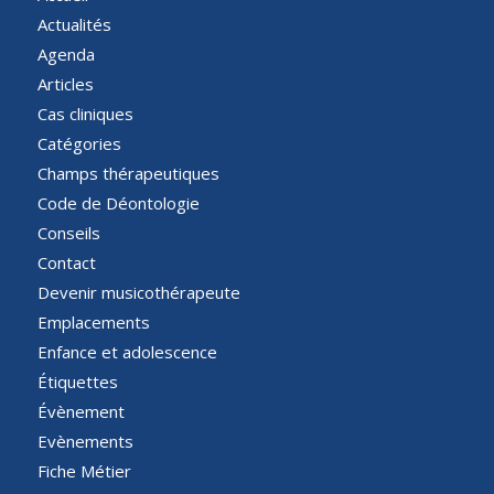
Actualités
Agenda
Articles
Cas cliniques
Catégories
Champs thérapeutiques
Code de Déontologie
Conseils
Contact
Devenir musicothérapeute
Emplacements
Enfance et adolescence
Étiquettes
Évènement
Evènements
Fiche Métier