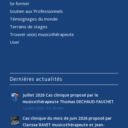
Se former
Soutien aux Professionnels
Témoignages du monde
Terrains de stages
Trouver un(e) musicothérapeute
User
Dernières actualités
Juillet 2026 Cas clinique proposé par le
musicothérapeute Thomas DECHAUD-FAUCHET
1 juillet 2026 - 6 h 00 min
Cas clinique du mois de juin 2026 proposé par
Clarisse RAVET musicothérapeute et Jean-