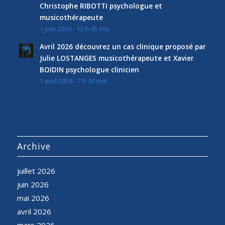
Christophe RIBOTTI psychologue et
musicothérapeute
1 juin 2026 - 12 h 45 min
Avril 2026 découvrez un cas clinique proposé par
Julie LOSTANGES musicothérapeute et Xavier
BOIDIN psychologue clinicien
1 avril 2026 - 7 h 00 min
Archive
juillet 2026
juin 2026
mai 2026
avril 2026