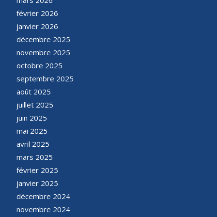
mars 2026
février 2026
janvier 2026
décembre 2025
novembre 2025
octobre 2025
septembre 2025
août 2025
juillet 2025
juin 2025
mai 2025
avril 2025
mars 2025
février 2025
janvier 2025
décembre 2024
novembre 2024