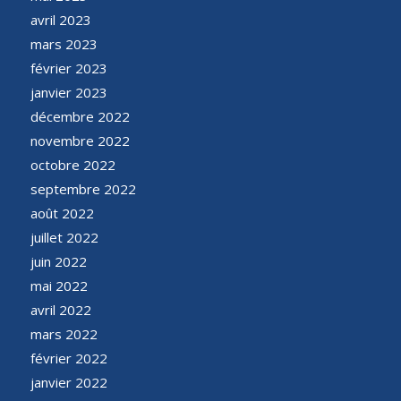
avril 2023
mars 2023
février 2023
janvier 2023
décembre 2022
novembre 2022
octobre 2022
septembre 2022
août 2022
juillet 2022
juin 2022
mai 2022
avril 2022
mars 2022
février 2022
janvier 2022