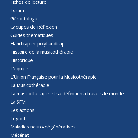
Fiches de lecture
Forum
Gérontologie
Groupes de Réflexion
Guides thématiques
Handicap et polyhandicap
Histoire de la musicothérapie
Historique
L’équipe
L’Union Française pour la Musicothérapie
La Musicothérapie
La musicothérapie et sa définition à travers le monde
La SFM
Les actions
Logout
Maladies neuro-dégénératives
Mécénat