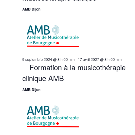
AMB Dijon
9 septembre 2024 @ 8 h 00 min
-
17 avril 2027 @ 8 h 00 min
Formation à la musicothérapie
clinique AMB
AMB Dijon