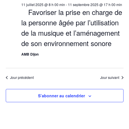
11 juillet 2025 @ 8 h 00 min
-
11 septembre 2025 @ 17 h 00 min
Favoriser la prise en charge de
la personne âgée par l’utilisation
de la musique et l’aménagement
de son environnement sonore
AMB Dijon
Jour précédent
Jour suivant
S’abonner au calendrier