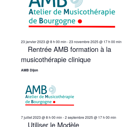
Évène
23 janvier 2023 @ 8 h 00 min
-
23 novembre 2025 @ 17 h 00 min
Rentrée AMB formation à la
musicothérapie clinique
AMB Dijon
7 juillet 2023 @ 8 h 00 min
-
2 septembre 2025 @ 17 h 00 min
Utiliser le Modèle