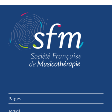
Pages
Accueil