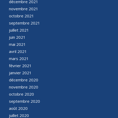
décembre 2021
novembre 2021
octobre 2021
septembre 2021
juillet 2021
juin 2021
mai 2021
avril 2021
mars 2021
février 2021
janvier 2021
décembre 2020
novembre 2020
octobre 2020
septembre 2020
août 2020
juillet 2020