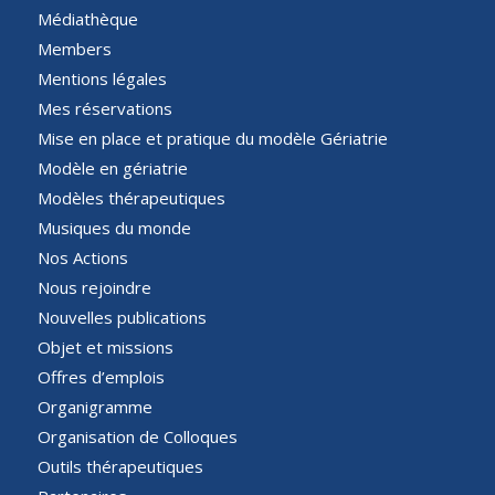
Médiathèque
Members
Mentions légales
Mes réservations
Mise en place et pratique du modèle Gériatrie
Modèle en gériatrie
Modèles thérapeutiques
Musiques du monde
Nos Actions
Nous rejoindre
Nouvelles publications
Objet et missions
Offres d’emplois
Organigramme
Organisation de Colloques
Outils thérapeutiques