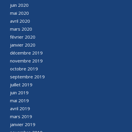
juin 2020
mai 2020
avril 2020
mars 2020
février 2020
janvier 2020
décembre 2019
novembre 2019
octobre 2019
septembre 2019
juillet 2019
juin 2019
mai 2019
avril 2019
mars 2019
janvier 2019