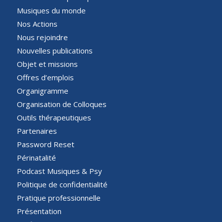
Musiques du monde
Nos Actions
Nous rejoindre
Nouvelles publications
Objet et missions
Offres d’emplois
Organigramme
Organisation de Colloques
Outils thérapeutiques
Partenaires
Password Reset
Périnatalité
Podcast Musiques & Psy
Politique de confidentialité
Pratique professionnelle
Présentation