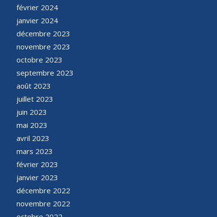
février 2024
janvier 2024
décembre 2023
novembre 2023
octobre 2023
septembre 2023
août 2023
juillet 2023
juin 2023
mai 2023
avril 2023
mars 2023
février 2023
janvier 2023
décembre 2022
novembre 2022
octobre 2022