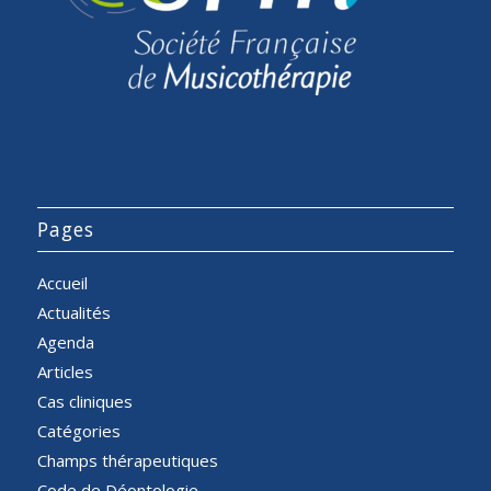
Pages
Accueil
Actualités
Agenda
Articles
Cas cliniques
Catégories
Champs thérapeutiques
Code de Déontologie