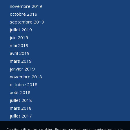
novembre 2019
octobre 2019
septembre 2019
juillet 2019
juin 2019
mai 2019
avril 2019
mars 2019
janvier 2019
novembre 2018
octobre 2018
août 2018
juillet 2018
mars 2018
juillet 2017
Ce site utilise des cookies. En poursuivant votre navigation sur le