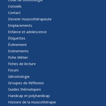
Conseils
Contact
Devenir musicothérapeute
Emplacements
Enfance et adolescence
Étiquettes
Évènement
Evènements
Fiche Métier
Fiches de lecture
Forum
Gérontologie
Groupes de Réflexion
Guides thématiques
Handicap et polyhandicap
Histoire de la musicothérapie