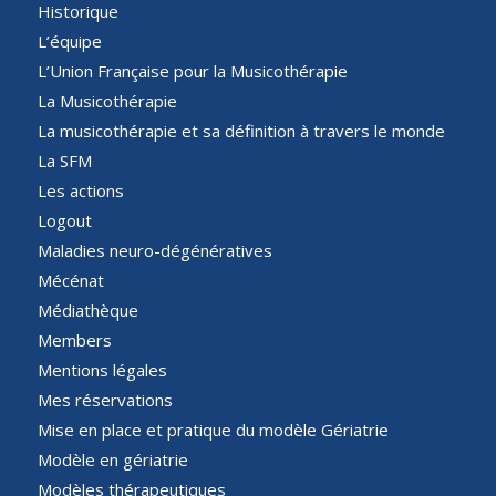
Historique
L’équipe
L’Union Française pour la Musicothérapie
La Musicothérapie
La musicothérapie et sa définition à travers le monde
La SFM
Les actions
Logout
Maladies neuro-dégénératives
Mécénat
Médiathèque
Members
Mentions légales
Mes réservations
Mise en place et pratique du modèle Gériatrie
Modèle en gériatrie
Modèles thérapeutiques