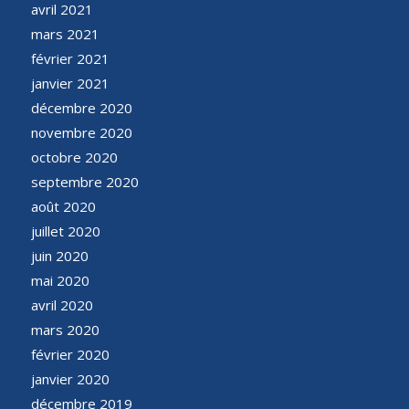
avril 2021
mars 2021
février 2021
janvier 2021
décembre 2020
novembre 2020
octobre 2020
septembre 2020
août 2020
juillet 2020
juin 2020
mai 2020
avril 2020
mars 2020
février 2020
janvier 2020
décembre 2019