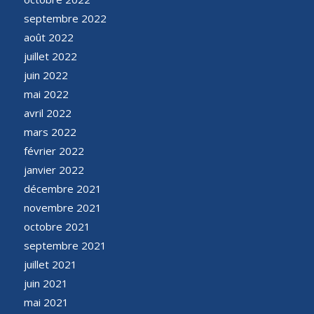
septembre 2022
août 2022
juillet 2022
juin 2022
mai 2022
avril 2022
mars 2022
février 2022
janvier 2022
décembre 2021
novembre 2021
octobre 2021
septembre 2021
juillet 2021
juin 2021
mai 2021