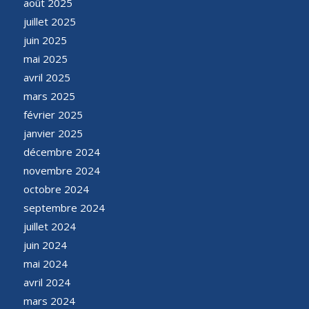
août 2025
juillet 2025
juin 2025
mai 2025
avril 2025
mars 2025
février 2025
janvier 2025
décembre 2024
novembre 2024
octobre 2024
septembre 2024
juillet 2024
juin 2024
mai 2024
avril 2024
mars 2024