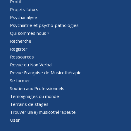
Profil
Projets futurs
Psychanalyse
Psychiatrie et psycho-pathologies
Qui sommes nous ?
Recherche
Register
Ressources
Revue du Non Verbal
Revue Française de Musicothérapie
Se former
Soutien aux Professionnels
Témoignages du monde
Terrains de stages
Trouver un(e) musicothérapeute
User