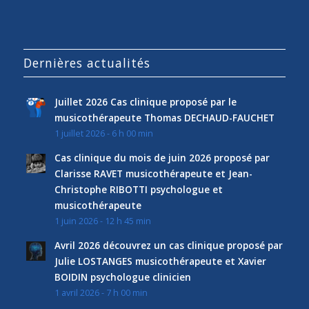
Dernières actualités
Juillet 2026 Cas clinique proposé par le
musicothérapeute Thomas DECHAUD-FAUCHET
1 juillet 2026 - 6 h 00 min
Cas clinique du mois de juin 2026 proposé par
Clarisse RAVET musicothérapeute et Jean-
Christophe RIBOTTI psychologue et
musicothérapeute
1 juin 2026 - 12 h 45 min
Avril 2026 découvrez un cas clinique proposé par
Julie LOSTANGES musicothérapeute et Xavier
BOIDIN psychologue clinicien
1 avril 2026 - 7 h 00 min