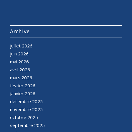
Archive
juillet 2026
juin 2026
mai 2026
avril 2026
mars 2026
février 2026
janvier 2026
décembre 2025
novembre 2025
octobre 2025
septembre 2025