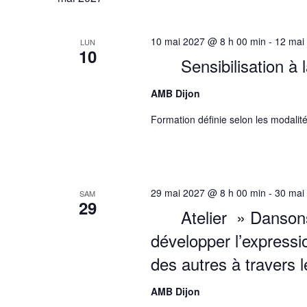
10 mai 2027 @ 8 h 00 min
-
12 mai
LUN
10
Sensibilisation à
AMB Dijon
Formation définie selon les modalité
29 mai 2027 @ 8 h 00 min
-
30 mai
SAM
29
Atelier » Danson
développer l’expressio
des autres à travers
AMB Dijon