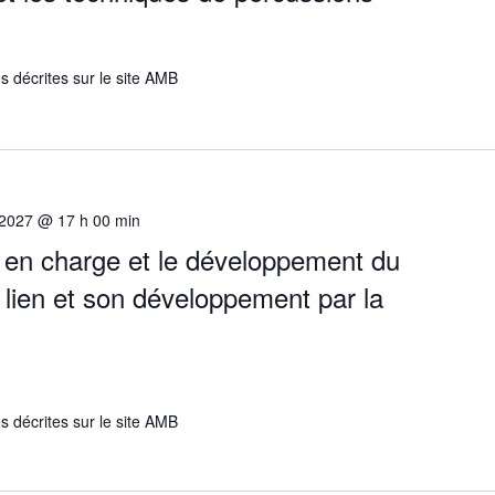
s décrites sur le site AMB
l 2027 @ 17 h 00 min
e en charge et le développement du
le lien et son développement par la
s décrites sur le site AMB