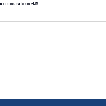
s décrites sur le site AMB