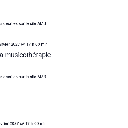
s décrites sur le site AMB
anvier 2027 @ 17 h 00 min
 la musicothérapie
s décrites sur le site AMB
évrier 2027 @ 17 h 00 min