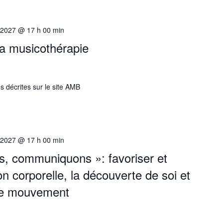
 2027 @ 17 h 00 min
 la musicothérapie
s décrites sur le site AMB
 2027 @ 17 h 00 min
s, communiquons »: favoriser et
n corporelle, la découverte de soi et
 le mouvement