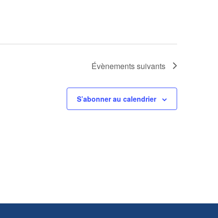
Évènements
suivants
S’abonner au calendrier