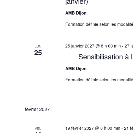
janvier)
AMB Dijon
Formation définie selon les modalité
25 janvier 2027 @ 8 h 00 min
-
27 j
LUN
25
Sensibilisation à
AMB Dijon
Formation définie selon les modalité
février 2027
19 février 2027 @ 8 h 00 min
-
21 f
VEN