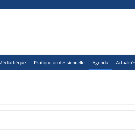
Médiathèque
Pratique professionnelle
Agenda
Actualité