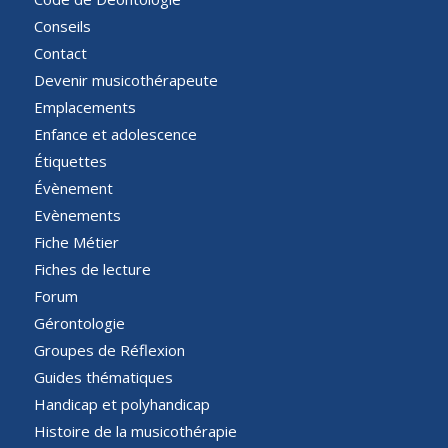
Conseils
Contact
Devenir musicothérapeute
Emplacements
Enfance et adolescence
Étiquettes
Évènement
Evènements
Fiche Métier
Fiches de lecture
Forum
Gérontologie
Groupes de Réflexion
Guides thématiques
Handicap et polyhandicap
Histoire de la musicothérapie