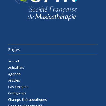
Pages
Accueil
Actualités
Agenda
Articles
Cas cliniques
Catégories
Champs thérapeutiques
Code de Déontologie