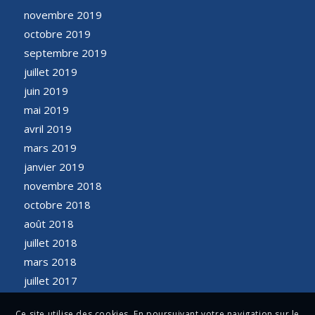
novembre 2019
octobre 2019
septembre 2019
juillet 2019
juin 2019
mai 2019
avril 2019
mars 2019
janvier 2019
novembre 2018
octobre 2018
août 2018
juillet 2018
mars 2018
juillet 2017
Ce site utilise des cookies. En poursuivant votre navigation sur le