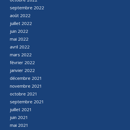
septembre 2022
août 2022
juillet 2022
juin 2022
mai 2022
avril 2022
mars 2022
février 2022
janvier 2022
décembre 2021
novembre 2021
octobre 2021
septembre 2021
juillet 2021
juin 2021
mai 2021