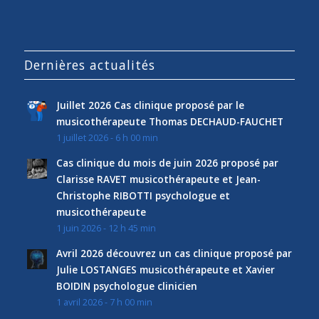
Dernières actualités
Juillet 2026 Cas clinique proposé par le
musicothérapeute Thomas DECHAUD-FAUCHET
1 juillet 2026 - 6 h 00 min
Cas clinique du mois de juin 2026 proposé par
Clarisse RAVET musicothérapeute et Jean-
Christophe RIBOTTI psychologue et
musicothérapeute
1 juin 2026 - 12 h 45 min
Avril 2026 découvrez un cas clinique proposé par
Julie LOSTANGES musicothérapeute et Xavier
BOIDIN psychologue clinicien
1 avril 2026 - 7 h 00 min