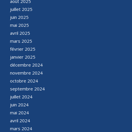
août 2025
juillet 2025
juin 2025
mai 2025
avril 2025
mars 2025
février 2025
janvier 2025
décembre 2024
novembre 2024
octobre 2024
septembre 2024
juillet 2024
juin 2024
mai 2024
avril 2024
mars 2024