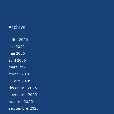
Archive
juillet 2026
juin 2026
mai 2026
avril 2026
mars 2026
février 2026
janvier 2026
décembre 2025
novembre 2025
octobre 2025
septembre 2025