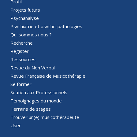
Profil
Projets futurs
Psychanalyse
Psychiatrie et psycho-pathologies
Qui sommes nous ?
Recherche
Register
Ressources
Revue du Non Verbal
Revue Française de Musicothérapie
Se former
Soutien aux Professionnels
Témoignages du monde
Terrains de stages
Trouver un(e) musicothérapeute
User