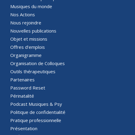
Musiques du monde
Nos Actions
Nous rejoindre
Nouvelles publications
Objet et missions
Offres d’emplois
Organigramme
Organisation de Colloques
Outils thérapeutiques
Partenaires
Password Reset
Périnatalité
Podcast Musiques & Psy
Politique de confidentialité
Pratique professionnelle
Présentation