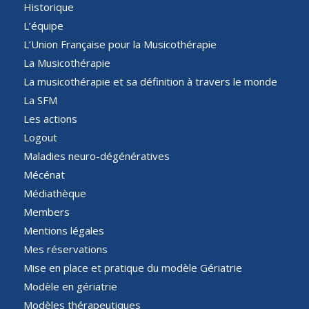
Historique
L’équipe
L’Union Française pour la Musicothérapie
La Musicothérapie
La musicothérapie et sa définition à travers le monde
La SFM
Les actions
Logout
Maladies neuro-dégénératives
Mécénat
Médiathèque
Members
Mentions légales
Mes réservations
Mise en place et pratique du modèle Gériatrie
Modèle en gériatrie
Modèles thérapeutiques