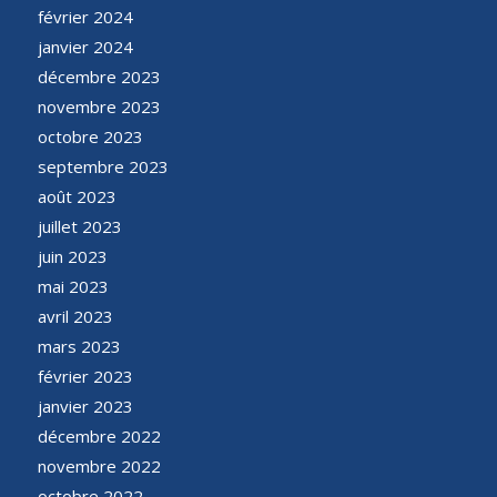
février 2024
janvier 2024
décembre 2023
novembre 2023
octobre 2023
septembre 2023
août 2023
juillet 2023
juin 2023
mai 2023
avril 2023
mars 2023
février 2023
janvier 2023
décembre 2022
novembre 2022
octobre 2022