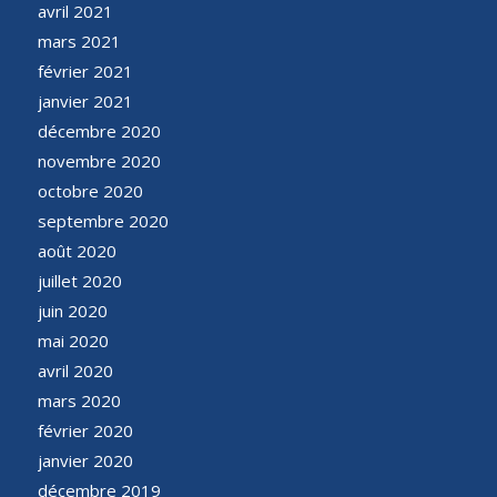
avril 2021
mars 2021
février 2021
janvier 2021
décembre 2020
novembre 2020
octobre 2020
septembre 2020
août 2020
juillet 2020
juin 2020
mai 2020
avril 2020
mars 2020
février 2020
janvier 2020
décembre 2019