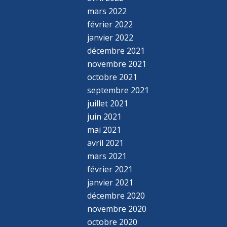
mars 2022
février 2022
janvier 2022
décembre 2021
novembre 2021
octobre 2021
septembre 2021
juillet 2021
juin 2021
mai 2021
avril 2021
mars 2021
février 2021
janvier 2021
décembre 2020
novembre 2020
octobre 2020