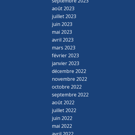
septembre 2023
août 2023
juillet 2023
juin 2023
mai 2023
avril 2023
mars 2023
février 2023
janvier 2023
décembre 2022
novembre 2022
octobre 2022
septembre 2022
août 2022
juillet 2022
juin 2022
mai 2022
avril 2022