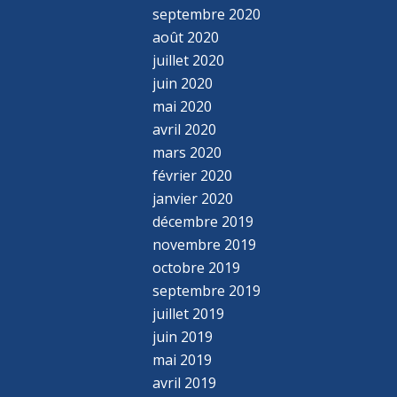
septembre 2020
août 2020
juillet 2020
juin 2020
mai 2020
avril 2020
mars 2020
février 2020
janvier 2020
décembre 2019
novembre 2019
octobre 2019
septembre 2019
juillet 2019
juin 2019
mai 2019
avril 2019