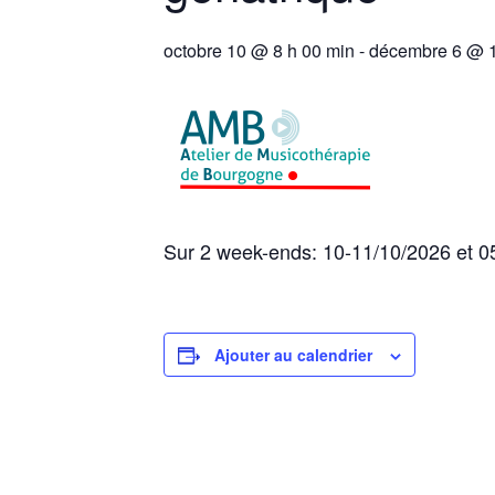
octobre 10 @ 8 h 00 min
-
décembre 6 @ 1
Sur 2 week-ends: 10-11/10/2026 et 0
Ajouter au calendrier