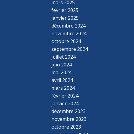
mars 2025
février 2025
janvier 2025
décembre 2024
novembre 2024
octobre 2024
septembre 2024
juillet 2024
juin 2024
mai 2024
avril 2024
mars 2024
février 2024
janvier 2024
décembre 2023
novembre 2023
octobre 2023