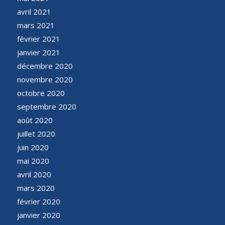
avril 2021
mars 2021
février 2021
janvier 2021
décembre 2020
novembre 2020
octobre 2020
septembre 2020
août 2020
juillet 2020
juin 2020
mai 2020
avril 2020
mars 2020
février 2020
janvier 2020