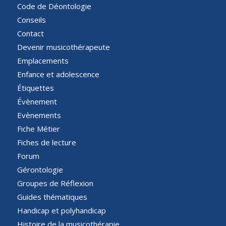
Code de Déontologie
Conseils
Contact
Devenir musicothérapeute
Emplacements
Enfance et adolescence
Étiquettes
Évènement
Evènements
Fiche Métier
Fiches de lecture
Forum
Gérontologie
Groupes de Réflexion
Guides thématiques
Handicap et polyhandicap
Histoire de la musicothérapie