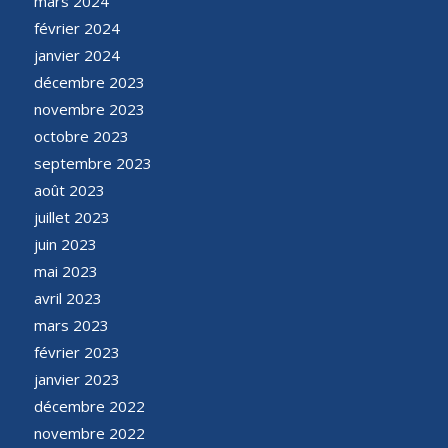
mars 2024
février 2024
janvier 2024
décembre 2023
novembre 2023
octobre 2023
septembre 2023
août 2023
juillet 2023
juin 2023
mai 2023
avril 2023
mars 2023
février 2023
janvier 2023
décembre 2022
novembre 2022