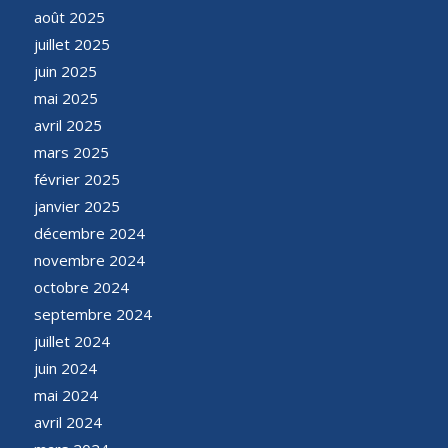
août 2025
juillet 2025
juin 2025
mai 2025
avril 2025
mars 2025
février 2025
janvier 2025
décembre 2024
novembre 2024
octobre 2024
septembre 2024
juillet 2024
juin 2024
mai 2024
avril 2024