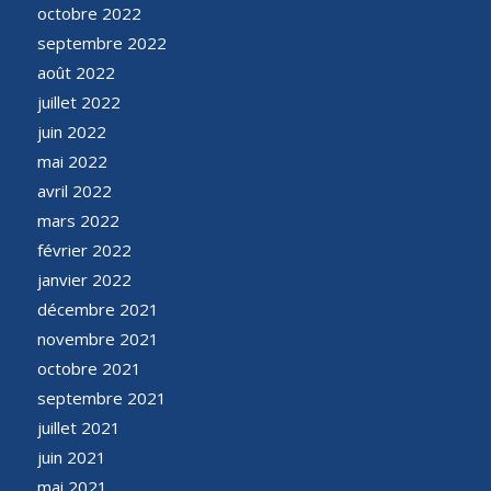
octobre 2022
septembre 2022
août 2022
juillet 2022
juin 2022
mai 2022
avril 2022
mars 2022
février 2022
janvier 2022
décembre 2021
novembre 2021
octobre 2021
septembre 2021
juillet 2021
juin 2021
mai 2021