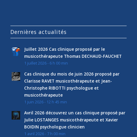
Dernières actualités
Juillet 2026 Cas clinique proposé par le
musicothérapeute Thomas DECHAUD-FAUCHET
1 juillet 2026 - 6 h 00 min
Cas clinique du mois de juin 2026 proposé par
Clarisse RAVET musicothérapeute et Jean-
Christophe RIBOTTI psychologue et
musicothérapeute
1 juin 2026 - 12 h 45 min
Avril 2026 découvrez un cas clinique proposé par
Julie LOSTANGES musicothérapeute et Xavier
BOIDIN psychologue clinicien
1 avril 2026 - 7 h 00 min