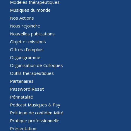
Modèles thérapeutiques
Musiques du monde
Nos Actions
Nous rejoindre
Nouvelles publications
Objet et missions
Offres d’emplois
Organigramme
Organisation de Colloques
Outils thérapeutiques
Partenaires
Password Reset
Périnatalité
Podcast Musiques & Psy
Politique de confidentialité
Pratique professionnelle
Présentation