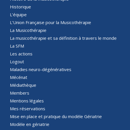
Historique
L’équipe
L’Union Française pour la Musicothérapie
La Musicothérapie
La musicothérapie et sa définition à travers le monde
La SFM
Les actions
Logout
Maladies neuro-dégénératives
Mécénat
Médiathèque
Members
Mentions légales
Mes réservations
Mise en place et pratique du modèle Gériatrie
Modèle en gériatrie