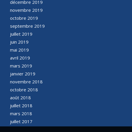
décembre 2019
novembre 2019
octobre 2019
septembre 2019
juillet 2019
juin 2019
mai 2019
avril 2019
mars 2019
janvier 2019
novembre 2018
octobre 2018
août 2018
juillet 2018
mars 2018
juillet 2017