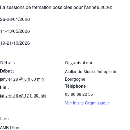
La sessions de formation possibles pour l’année 2026:
26-28/01/2026
11-13/05/2026
19-21/10/2026
Détails
Organisateur
Début :
Atelier de Musicothérapie de
janvier 26 @ 8 h 00 min
Bourgogne
Téléphone
Fin :
03 80 66 22 55
janvier 28 @ 17 h 00 min
Voir le site Organisateur
Lieu
AMB Dijon