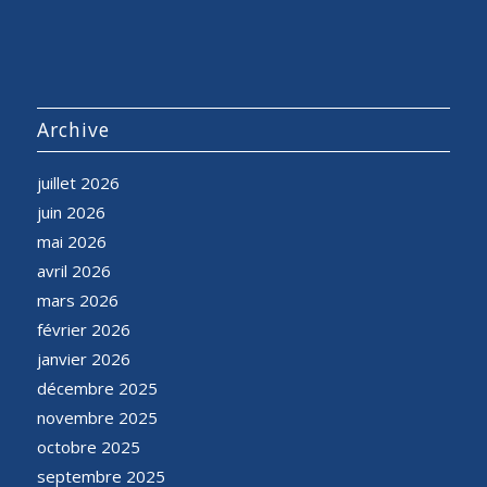
Archive
juillet 2026
juin 2026
mai 2026
avril 2026
mars 2026
février 2026
janvier 2026
décembre 2025
novembre 2025
octobre 2025
septembre 2025