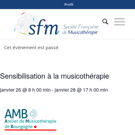
Profil
Cet évènement est passé.
Sensibilisation à la musicothérapie
janvier 26 @ 8 h 00 min
-
janvier 28 @ 17 h 00 min