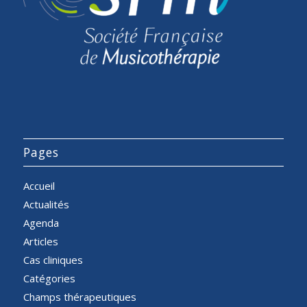
Pages
Accueil
Actualités
Agenda
Articles
Cas cliniques
Catégories
Champs thérapeutiques