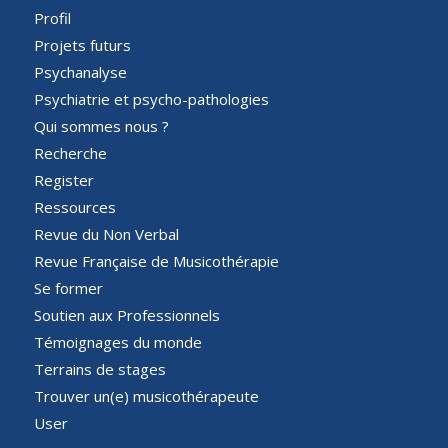
Profil
Projets futurs
Psychanalyse
Psychiatrie et psycho-pathologies
Qui sommes nous ?
Recherche
Register
Ressources
Revue du Non Verbal
Revue Française de Musicothérapie
Se former
Soutien aux Professionnels
Témoignages du monde
Terrains de stages
Trouver un(e) musicothérapeute
User