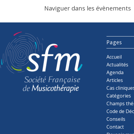
Naviguer dans les évènements
Pages
Accueil
Actualités
Agenda
Articles
Cas clinique
Catégories
Champs thé
Code de Déo
Conseils
Contact