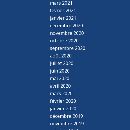
mars 2021
février 2021
janvier 2021
décembre 2020
novembre 2020
octobre 2020
septembre 2020
août 2020
juillet 2020
juin 2020
mai 2020
avril 2020
mars 2020
février 2020
janvier 2020
décembre 2019
novembre 2019