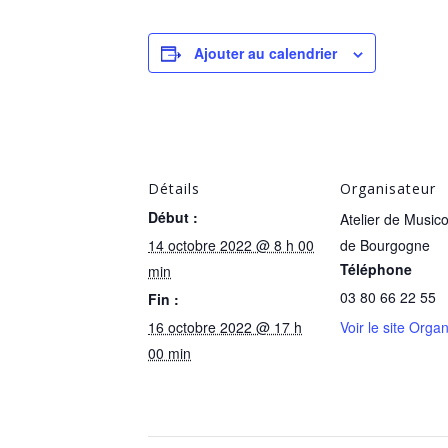
Ajouter au calendrier
Détails
Organisateur
Début :
Atelier de Music
14 octobre 2022 @ 8 h 00
de Bourgogne
Téléphone
min
03 80 66 22 55
Fin :
16 octobre 2022 @ 17 h
Voir le site Orga
00 min