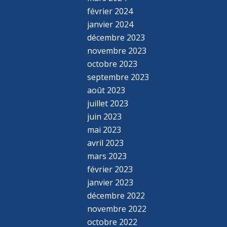
février 2024
janvier 2024
décembre 2023
novembre 2023
octobre 2023
septembre 2023
août 2023
juillet 2023
juin 2023
mai 2023
avril 2023
mars 2023
février 2023
janvier 2023
décembre 2022
novembre 2022
octobre 2022