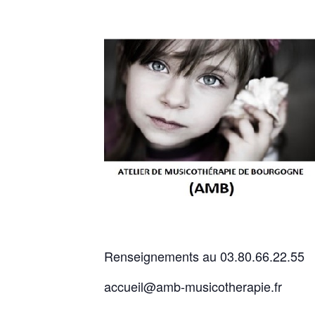
Renseignements au 03.80.66.22.55
accueil@amb-musicotherapie.fr