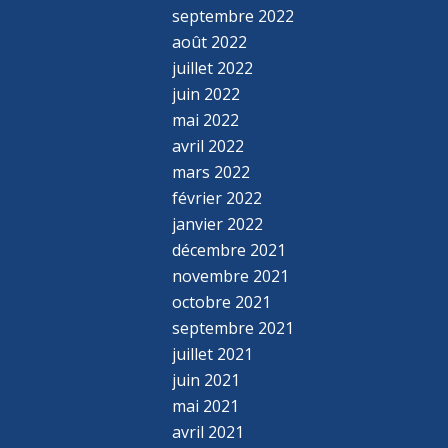
septembre 2022
août 2022
juillet 2022
juin 2022
mai 2022
avril 2022
mars 2022
février 2022
janvier 2022
décembre 2021
novembre 2021
octobre 2021
septembre 2021
juillet 2021
juin 2021
mai 2021
avril 2021