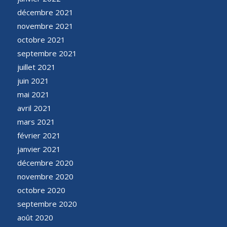
décembre 2021
novembre 2021
octobre 2021
septembre 2021
juillet 2021
juin 2021
mai 2021
avril 2021
mars 2021
février 2021
janvier 2021
décembre 2020
novembre 2020
octobre 2020
septembre 2020
août 2020