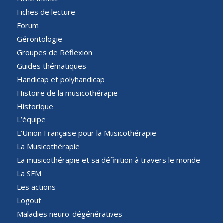
Fiches de lecture
Forum
Gérontologie
Groupes de Réflexion
Guides thématiques
Handicap et polyhandicap
Histoire de la musicothérapie
Historique
L’équipe
L’Union Française pour la Musicothérapie
La Musicothérapie
La musicothérapie et sa définition à travers le monde
La SFM
Les actions
Logout
Maladies neuro-dégénératives