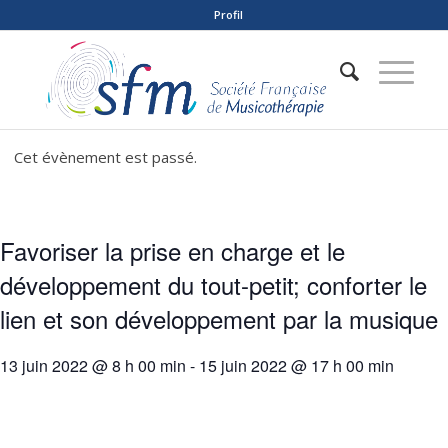
Profil
Cet évènement est passé.
Favoriser la prise en charge et le
développement du tout-petit; conforter le
lien et son développement par la musique
13 juin 2022 @ 8 h 00 min
-
15 juin 2022 @ 17 h 00 min