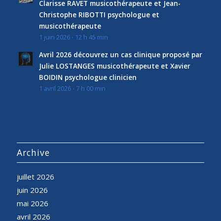
Clarisse RAVET musicothérapeute et Jean-
Christophe RIBOTTI psychologue et
musicothérapeute
1 juin 2026 - 12 h 45 min
Avril 2026 découvrez un cas clinique proposé par
Julie LOSTANGES musicothérapeute et Xavier
BOIDIN psychologue clinicien
1 avril 2026 - 7 h 00 min
Archive
juillet 2026
juin 2026
mai 2026
avril 2026