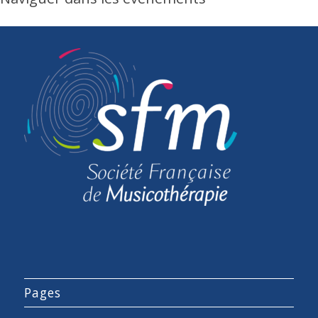
Pages