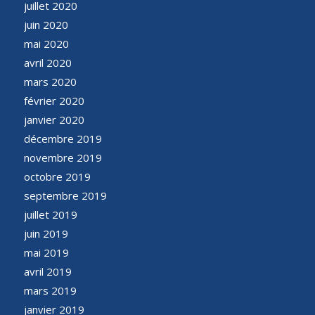
juillet 2020
juin 2020
mai 2020
avril 2020
mars 2020
février 2020
janvier 2020
décembre 2019
novembre 2019
octobre 2019
septembre 2019
juillet 2019
juin 2019
mai 2019
avril 2019
mars 2019
janvier 2019