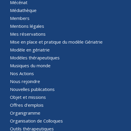
Mécénat
Médiathèque
Members
Mentions légales
Mes réservations
Mise en place et pratique du modèle Gériatrie
Modèle en gériatrie
Modèles thérapeutiques
Musiques du monde
Nos Actions
Nous rejoindre
Nouvelles publications
Objet et missions
Offres d’emplois
Organigramme
Organisation de Colloques
Outils thérapeutiques