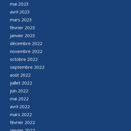
mai 2023
avril 2023
mars 2023
février 2023
janvier 2023
décembre 2022
novembre 2022
octobre 2022
septembre 2022
août 2022
juillet 2022
juin 2022
mai 2022
avril 2022
mars 2022
février 2022
janvier 2022