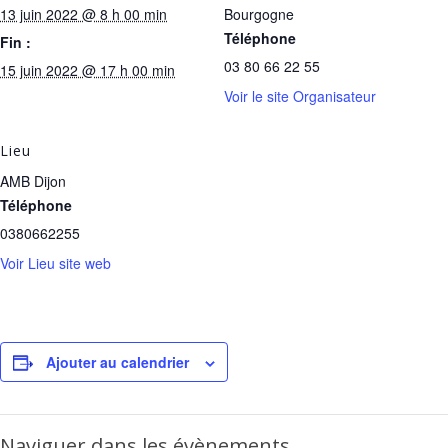
13 juin 2022 @ 8 h 00 min
Bourgogne
Téléphone
Fin :
03 80 66 22 55
15 juin 2022 @ 17 h 00 min
Voir le site Organisateur
Lieu
AMB Dijon
Téléphone
0380662255
Voir Lieu site web
Ajouter au calendrier
Naviguer dans les évènements