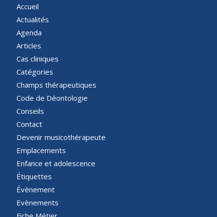
Accueil
Actualités
Agenda
Articles
Cas cliniques
Catégories
Champs thérapeutiques
Code de Déontologie
Conseils
Contact
Devenir musicothérapeute
Emplacements
Enfance et adolescence
Étiquettes
Évènement
Evènements
Fiche Métier