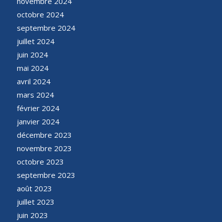
novembre 2024
octobre 2024
septembre 2024
juillet 2024
juin 2024
mai 2024
avril 2024
mars 2024
février 2024
janvier 2024
décembre 2023
novembre 2023
octobre 2023
septembre 2023
août 2023
juillet 2023
juin 2023