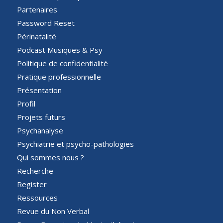
Partenaires
Password Reset
Périnatalité
Podcast Musiques & Psy
Politique de confidentialité
Pratique professionnelle
Présentation
Profil
Projets futurs
Psychanalyse
Psychiatrie et psycho-pathologies
Qui sommes nous ?
Recherche
Register
Ressources
Revue du Non Verbal