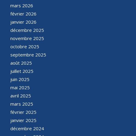
mars 2026
février 2026
janvier 2026
décembre 2025
novembre 2025
octobre 2025
septembre 2025
août 2025
juillet 2025
juin 2025
mai 2025
avril 2025
mars 2025
février 2025
janvier 2025
décembre 2024