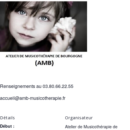
Renseignements au 03.80.66.22.55
accueil@amb-musicotherapie.fr
Détails
Organisateur
Début :
Atelier de Musicothérapie de