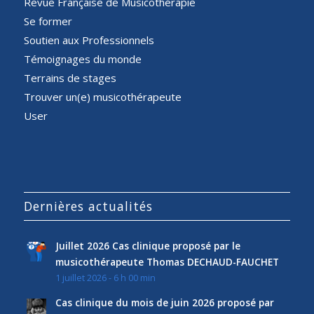
Revue Française de Musicothérapie
Se former
Soutien aux Professionnels
Témoignages du monde
Terrains de stages
Trouver un(e) musicothérapeute
User
Dernières actualités
Juillet 2026 Cas clinique proposé par le
musicothérapeute Thomas DECHAUD-FAUCHET
1 juillet 2026 - 6 h 00 min
Cas clinique du mois de juin 2026 proposé par