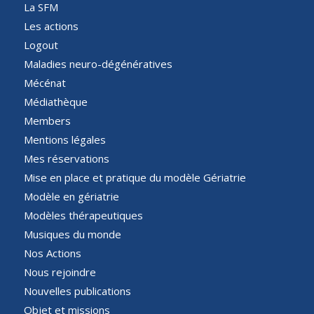
La SFM
Les actions
Logout
Maladies neuro-dégénératives
Mécénat
Médiathèque
Members
Mentions légales
Mes réservations
Mise en place et pratique du modèle Gériatrie
Modèle en gériatrie
Modèles thérapeutiques
Musiques du monde
Nos Actions
Nous rejoindre
Nouvelles publications
Objet et missions