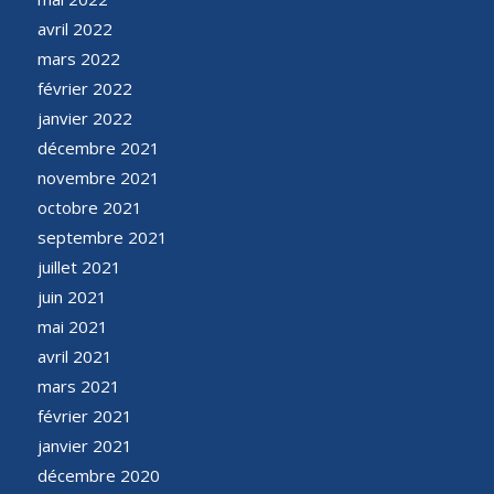
avril 2022
mars 2022
février 2022
janvier 2022
décembre 2021
novembre 2021
octobre 2021
septembre 2021
juillet 2021
juin 2021
mai 2021
avril 2021
mars 2021
février 2021
janvier 2021
décembre 2020