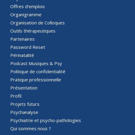
Offres d’emplois
Organigramme
Organisation de Colloques
Outils thérapeutiques
Partenaires
Password Reset
Périnatalité
Podcast Musiques & Psy
Politique de confidentialité
Pratique professionnelle
Présentation
Profil
Projets futurs
Psychanalyse
Psychiatrie et psycho-pathologies
Qui sommes nous ?