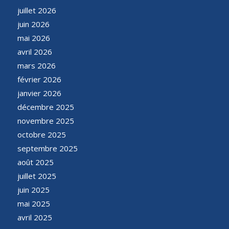
juillet 2026
juin 2026
mai 2026
avril 2026
mars 2026
février 2026
janvier 2026
décembre 2025
novembre 2025
octobre 2025
septembre 2025
août 2025
juillet 2025
juin 2025
mai 2025
avril 2025