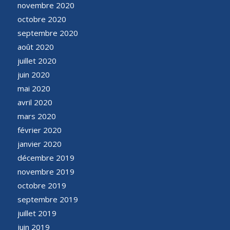
novembre 2020
octobre 2020
septembre 2020
août 2020
juillet 2020
juin 2020
mai 2020
avril 2020
mars 2020
février 2020
janvier 2020
décembre 2019
novembre 2019
octobre 2019
septembre 2019
juillet 2019
juin 2019