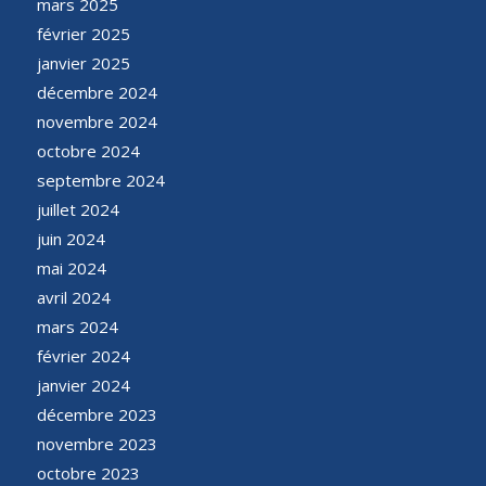
mars 2025
février 2025
janvier 2025
décembre 2024
novembre 2024
octobre 2024
septembre 2024
juillet 2024
juin 2024
mai 2024
avril 2024
mars 2024
février 2024
janvier 2024
décembre 2023
novembre 2023
octobre 2023