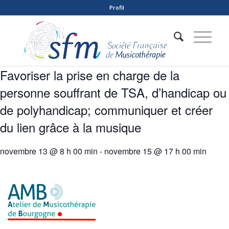
Profil
Favoriser la prise en charge de la
personne souffrant de TSA, d’handicap ou
de polyhandicap; communiquer et créer
du lien grâce à la musique
novembre 13 @ 8 h 00 min
-
novembre 15 @ 17 h 00 min