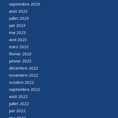
septembre 2023
août 2023
juillet 2023
juin 2023
mai 2023
avril 2023
mars 2023
février 2023
janvier 2023
décembre 2022
novembre 2022
octobre 2022
septembre 2022
août 2022
juillet 2022
juin 2022
mai 2022