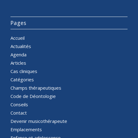
Pages
Accueil
Actualités
Agenda
Articles
Cas cliniques
Catégories
Champs thérapeutiques
Code de Déontologie
Conseils
Contact
Devenir musicothérapeute
Emplacements
Enfance et adolescence