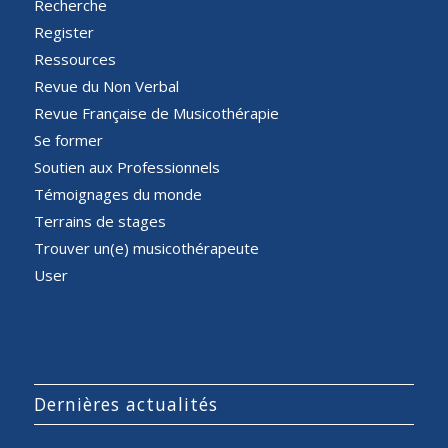
Recherche
Register
Ressources
Revue du Non Verbal
Revue Française de Musicothérapie
Se former
Soutien aux Professionnels
Témoignages du monde
Terrains de stages
Trouver un(e) musicothérapeute
User
Dernières actualités