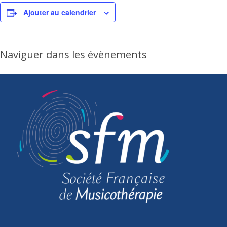
Ajouter au calendrier
Naviguer dans les évènements