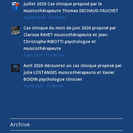
Juillet 2026 Cas clinique proposé par le
musicothérapeute Thomas DECHAUD-FAUCHET
1 juillet 2026 - 6 h 00 min
Cas clinique du mois de juin 2026 proposé par
Clarisse RAVET musicothérapeute et Jean-
Christophe RIBOTTI psychologue et
musicothérapeute
1 juin 2026 - 12 h 45 min
Avril 2026 découvrez un cas clinique proposé par
Julie LOSTANGES musicothérapeute et Xavier
BOIDIN psychologue clinicien
1 avril 2026 - 7 h 00 min
Archive