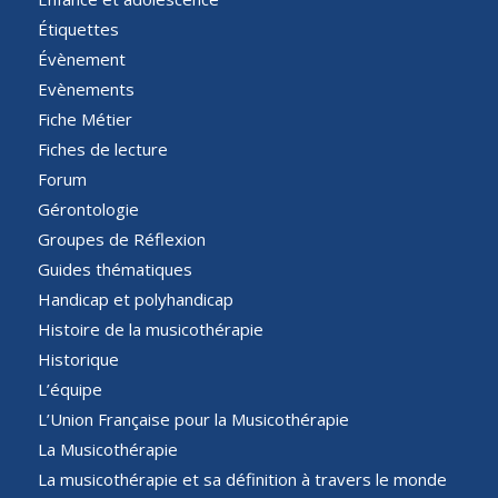
Étiquettes
Évènement
Evènements
Fiche Métier
Fiches de lecture
Forum
Gérontologie
Groupes de Réflexion
Guides thématiques
Handicap et polyhandicap
Histoire de la musicothérapie
Historique
L’équipe
L’Union Française pour la Musicothérapie
La Musicothérapie
La musicothérapie et sa définition à travers le monde