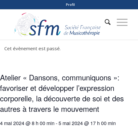
Profil
Cet évènement est passé.
Atelier « Dansons, communiquons »:
favoriser et développer l’expression
corporelle, la découverte de soi et des
autres à travers le mouvement
4 mai 2024 @ 8 h 00 min
-
5 mai 2024 @ 17 h 00 min