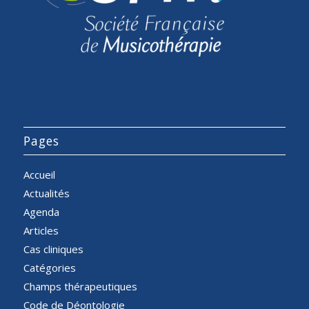
Pages
Accueil
Actualités
Agenda
Articles
Cas cliniques
Catégories
Champs thérapeutiques
Code de Déontologie