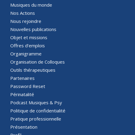
Musiques du monde
Nos Actions
Nous rejoindre
Nouvelles publications
Objet et missions
Offres d’emplois
Organigramme
Organisation de Colloques
Outils thérapeutiques
Partenaires
Password Reset
Périnatalité
Podcast Musiques & Psy
Politique de confidentialité
Pratique professionnelle
Présentation
Profil