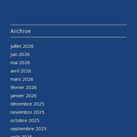
Archive
juillet 2026
juin 2026
mai 2026
avril 2026
mars 2026
février 2026
janvier 2026
décembre 2025
novembre 2025
octobre 2025
septembre 2025
août 2025