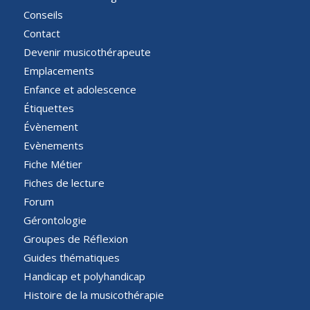
Conseils
Contact
Devenir musicothérapeute
Emplacements
Enfance et adolescence
Étiquettes
Évènement
Evènements
Fiche Métier
Fiches de lecture
Forum
Gérontologie
Groupes de Réflexion
Guides thématiques
Handicap et polyhandicap
Histoire de la musicothérapie