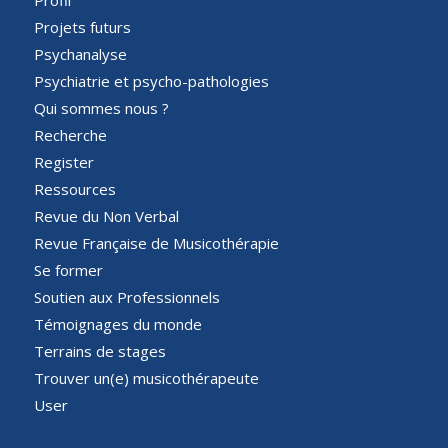
Projets futurs
Psychanalyse
Psychiatrie et psycho-pathologies
Qui sommes nous ?
Recherche
Register
Ressources
Revue du Non Verbal
Revue Française de Musicothérapie
Se former
Soutien aux Professionnels
Témoignages du monde
Terrains de stages
Trouver un(e) musicothérapeute
User