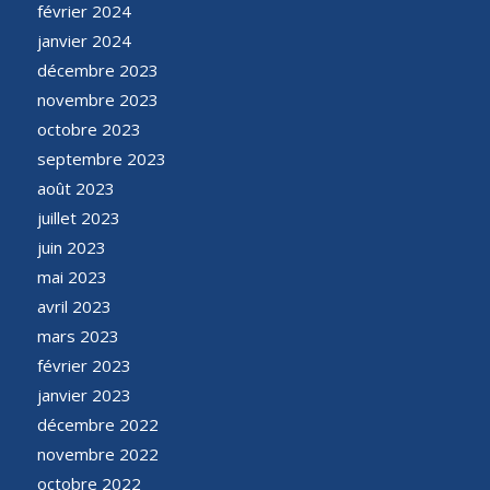
février 2024
janvier 2024
décembre 2023
novembre 2023
octobre 2023
septembre 2023
août 2023
juillet 2023
juin 2023
mai 2023
avril 2023
mars 2023
février 2023
janvier 2023
décembre 2022
novembre 2022
octobre 2022