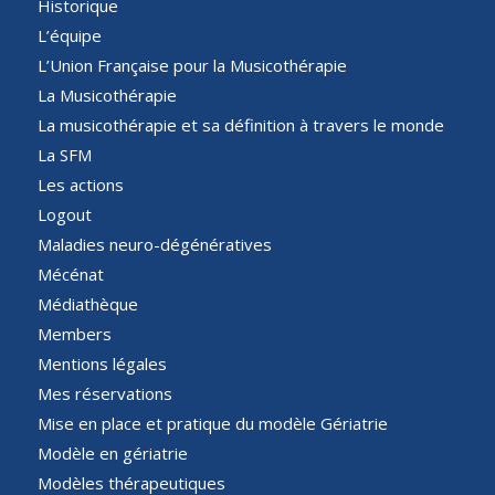
Historique
L’équipe
L’Union Française pour la Musicothérapie
La Musicothérapie
La musicothérapie et sa définition à travers le monde
La SFM
Les actions
Logout
Maladies neuro-dégénératives
Mécénat
Médiathèque
Members
Mentions légales
Mes réservations
Mise en place et pratique du modèle Gériatrie
Modèle en gériatrie
Modèles thérapeutiques