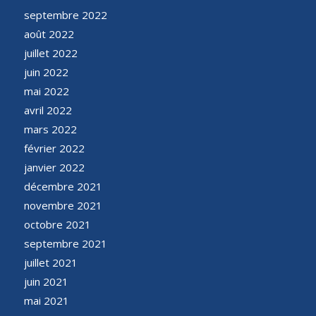
septembre 2022
août 2022
juillet 2022
juin 2022
mai 2022
avril 2022
mars 2022
février 2022
janvier 2022
décembre 2021
novembre 2021
octobre 2021
septembre 2021
juillet 2021
juin 2021
mai 2021