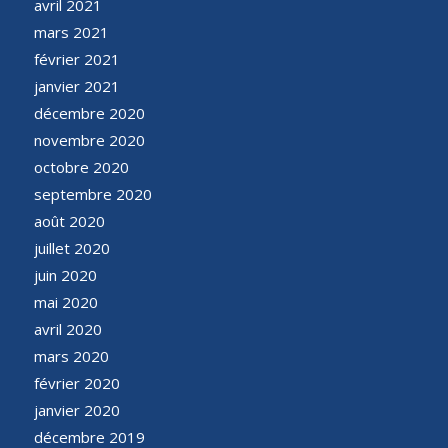
avril 2021
mars 2021
février 2021
janvier 2021
décembre 2020
novembre 2020
octobre 2020
septembre 2020
août 2020
juillet 2020
juin 2020
mai 2020
avril 2020
mars 2020
février 2020
janvier 2020
décembre 2019