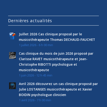
Dernières actualités
Juillet 2026 Cas clinique proposé par le
musicothérapeute Thomas DECHAUD-FAUCHET
1 juillet 2026 - 6 h 00 min
Cas clinique du mois de juin 2026 proposé par
Clarisse RAVET musicothérapeute et Jean-
Christophe RIBOTTI psychologue et
musicothérapeute
1 juin 2026 - 12 h 45 min
Avril 2026 découvrez un cas clinique proposé par
Julie LOSTANGES musicothérapeute et Xavier
BOIDIN psychologue clinicien
1 avril 2026 - 7 h 00 min