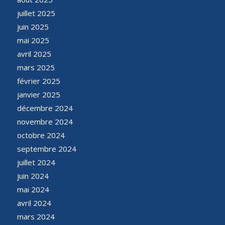
juillet 2025
juin 2025
mai 2025
avril 2025
mars 2025
février 2025
janvier 2025
décembre 2024
novembre 2024
octobre 2024
septembre 2024
juillet 2024
juin 2024
mai 2024
avril 2024
mars 2024