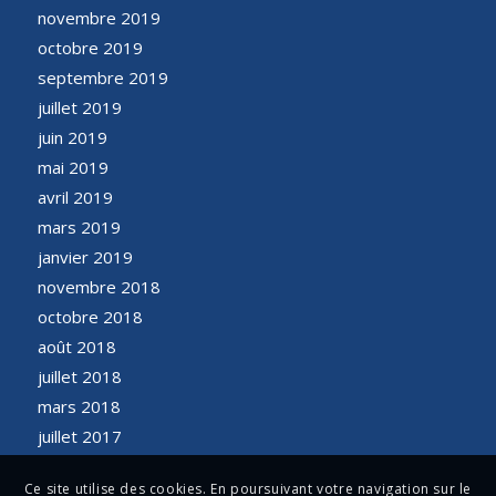
novembre 2019
octobre 2019
septembre 2019
juillet 2019
juin 2019
mai 2019
avril 2019
mars 2019
janvier 2019
novembre 2018
octobre 2018
août 2018
juillet 2018
mars 2018
juillet 2017
Ce site utilise des cookies. En poursuivant votre navigation sur le