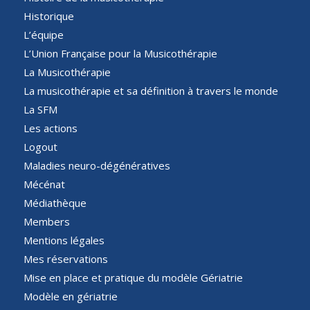
Historique
L’équipe
L’Union Française pour la Musicothérapie
La Musicothérapie
La musicothérapie et sa définition à travers le monde
La SFM
Les actions
Logout
Maladies neuro-dégénératives
Mécénat
Médiathèque
Members
Mentions légales
Mes réservations
Mise en place et pratique du modèle Gériatrie
Modèle en gériatrie