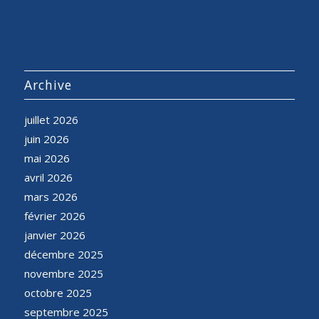
Archive
juillet 2026
juin 2026
mai 2026
avril 2026
mars 2026
février 2026
janvier 2026
décembre 2025
novembre 2025
octobre 2025
septembre 2025