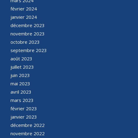
mars 2024
février 2024
janvier 2024
décembre 2023
novembre 2023
octobre 2023
septembre 2023
août 2023
juillet 2023
juin 2023
mai 2023
avril 2023
mars 2023
février 2023
janvier 2023
décembre 2022
novembre 2022