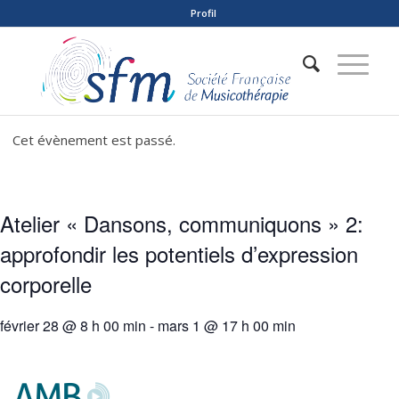
Profil
Cet évènement est passé.
Atelier « Dansons, communiquons » 2:
approfondir les potentiels d’expression
corporelle
février 28 @ 8 h 00 min
-
mars 1 @ 17 h 00 min