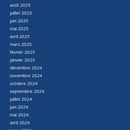
août 2025
juillet 2025
juin 2025
mai 2025
avril 2025
mars 2025
février 2025
janvier 2025
décembre 2024
novembre 2024
octobre 2024
septembre 2024
juillet 2024
juin 2024
mai 2024
avril 2024