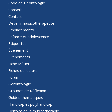
Code de Déontologie
Conseils
Contact
Devenir musicothérapeute
Emplacements
Enfance et adolescence
Étiquettes
Évènement
Evènements
Fiche Métier
Fiches de lecture
Forum
Gérontologie
Groupes de Réflexion
Guides thématiques
Handicap et polyhandicap
Histoire de la musicothérapie