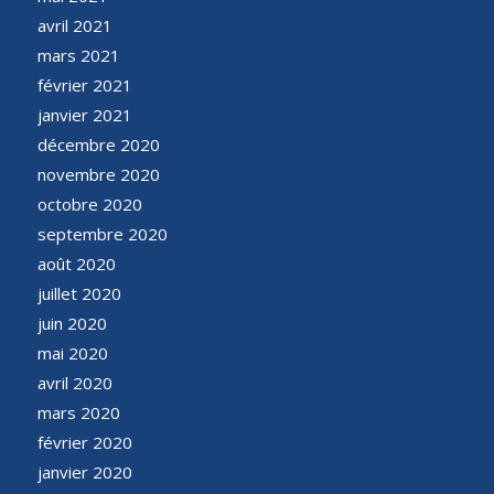
avril 2021
mars 2021
février 2021
janvier 2021
décembre 2020
novembre 2020
octobre 2020
septembre 2020
août 2020
juillet 2020
juin 2020
mai 2020
avril 2020
mars 2020
février 2020
janvier 2020