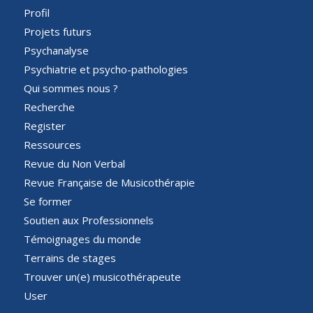
Profil
Projets futurs
Psychanalyse
Psychiatrie et psycho-pathologies
Qui sommes nous ?
Recherche
Register
Ressources
Revue du Non Verbal
Revue Française de Musicothérapie
Se former
Soutien aux Professionnels
Témoignages du monde
Terrains de stages
Trouver un(e) musicothérapeute
User