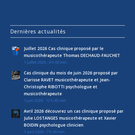
Dernières actualités
Juillet 2026 Cas clinique proposé par le
musicothérapeute Thomas DECHAUD-FAUCHET
1 juillet 2026 - 6 h 00 min
Cas clinique du mois de juin 2026 proposé par
Clarisse RAVET musicothérapeute et Jean-
Christophe RIBOTTI psychologue et
musicothérapeute
1 juin 2026 - 12 h 45 min
Avril 2026 découvrez un cas clinique proposé par
Julie LOSTANGES musicothérapeute et Xavier
BOIDIN psychologue clinicien
1 avril 2026 - 7 h 00 min