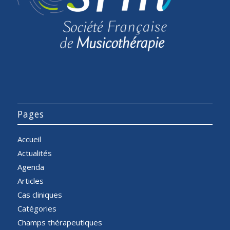
Pages
Accueil
Actualités
Agenda
Articles
Cas cliniques
Catégories
Champs thérapeutiques