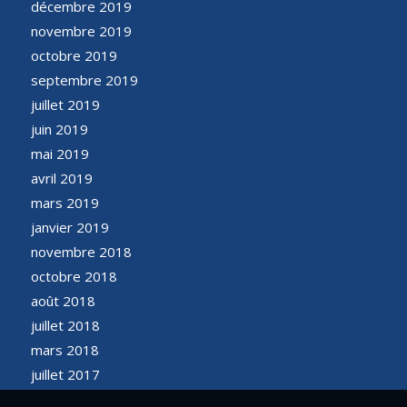
décembre 2019
novembre 2019
octobre 2019
septembre 2019
juillet 2019
juin 2019
mai 2019
avril 2019
mars 2019
janvier 2019
novembre 2018
octobre 2018
août 2018
juillet 2018
mars 2018
juillet 2017