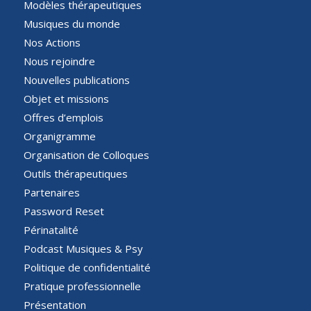
Modèles thérapeutiques
Musiques du monde
Nos Actions
Nous rejoindre
Nouvelles publications
Objet et missions
Offres d’emplois
Organigramme
Organisation de Colloques
Outils thérapeutiques
Partenaires
Password Reset
Périnatalité
Podcast Musiques & Psy
Politique de confidentialité
Pratique professionnelle
Présentation