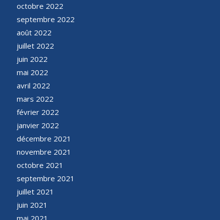
octobre 2022
septembre 2022
août 2022
juillet 2022
juin 2022
mai 2022
avril 2022
mars 2022
février 2022
janvier 2022
décembre 2021
novembre 2021
octobre 2021
septembre 2021
juillet 2021
juin 2021
mai 2021