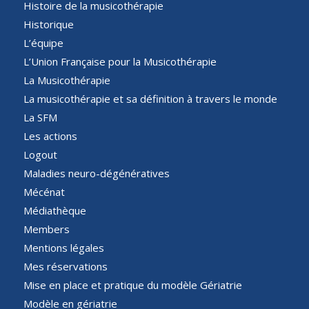
Histoire de la musicothérapie
Historique
L’équipe
L’Union Française pour la Musicothérapie
La Musicothérapie
La musicothérapie et sa définition à travers le monde
La SFM
Les actions
Logout
Maladies neuro-dégénératives
Mécénat
Médiathèque
Members
Mentions légales
Mes réservations
Mise en place et pratique du modèle Gériatrie
Modèle en gériatrie