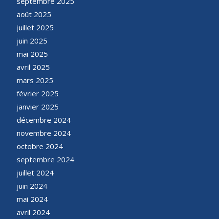
septembre 2025
août 2025
juillet 2025
juin 2025
mai 2025
avril 2025
mars 2025
février 2025
janvier 2025
décembre 2024
novembre 2024
octobre 2024
septembre 2024
juillet 2024
juin 2024
mai 2024
avril 2024