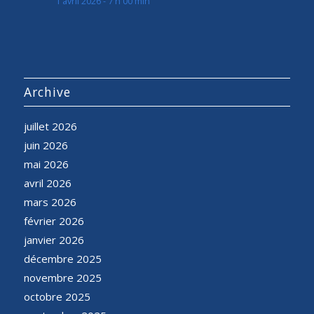
1 avril 2026 - 7 h 00 min
Archive
juillet 2026
juin 2026
mai 2026
avril 2026
mars 2026
février 2026
janvier 2026
décembre 2025
novembre 2025
octobre 2025