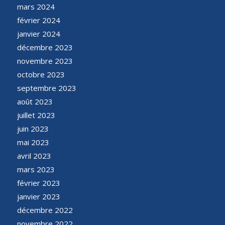
mars 2024
février 2024
janvier 2024
décembre 2023
novembre 2023
octobre 2023
septembre 2023
août 2023
juillet 2023
juin 2023
mai 2023
avril 2023
mars 2023
février 2023
janvier 2023
décembre 2022
novembre 2022