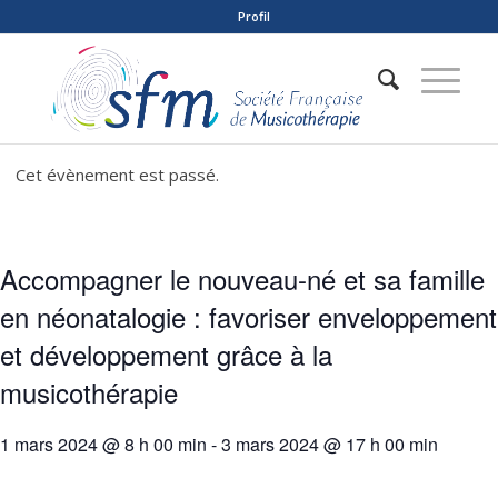
Profil
Cet évènement est passé.
Accompagner le nouveau-né et sa famille
en néonatalogie : favoriser enveloppement
et développement grâce à la
musicothérapie
1 mars 2024 @ 8 h 00 min
-
3 mars 2024 @ 17 h 00 min