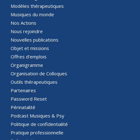
Modèles thérapeutiques
Musiques du monde
Nos Actions
Nous rejoindre
Nouvelles publications
Objet et missions
Offres d’emplois
Organigramme
Organisation de Colloques
Outils thérapeutiques
Partenaires
Password Reset
Périnatalité
Podcast Musiques & Psy
Politique de confidentialité
Pratique professionnelle