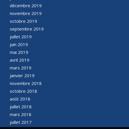
décembre 2019
novembre 2019
octobre 2019
septembre 2019
juillet 2019
juin 2019
mai 2019
avril 2019
mars 2019
janvier 2019
novembre 2018
octobre 2018
août 2018
juillet 2018
mars 2018
juillet 2017