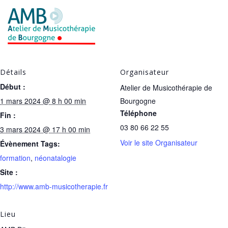
Détails
Organisateur
Début :
Atelier de Musicothérapie de
1 mars 2024 @ 8 h 00 min
Bourgogne
Téléphone
Fin :
03 80 66 22 55
3 mars 2024 @ 17 h 00 min
Voir le site Organisateur
Évènement Tags:
formation
,
néonatalogie
Site :
http://www.amb-musicotherapie.fr
Lieu