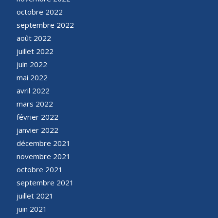
octobre 2022
septembre 2022
août 2022
juillet 2022
juin 2022
mai 2022
avril 2022
mars 2022
février 2022
janvier 2022
décembre 2021
novembre 2021
octobre 2021
septembre 2021
juillet 2021
juin 2021