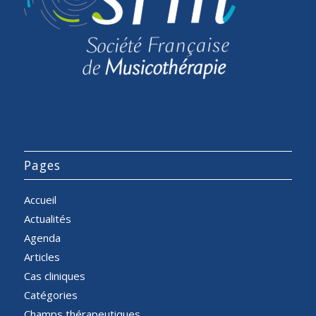
Pages
Accueil
Actualités
Agenda
Articles
Cas cliniques
Catégories
Champs thérapeutiques