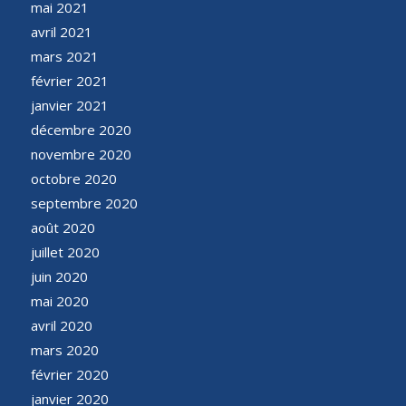
mai 2021
avril 2021
mars 2021
février 2021
janvier 2021
décembre 2020
novembre 2020
octobre 2020
septembre 2020
août 2020
juillet 2020
juin 2020
mai 2020
avril 2020
mars 2020
février 2020
janvier 2020