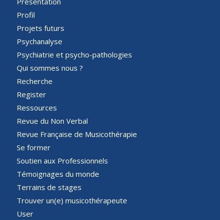
Présentation
Profil
Projets futurs
Psychanalyse
Psychiatrie et psycho-pathologies
Qui sommes nous ?
Recherche
Register
Ressources
Revue du Non Verbal
Revue Française de Musicothérapie
Se former
Soutien aux Professionnels
Témoignages du monde
Terrains de stages
Trouver un(e) musicothérapeute
User