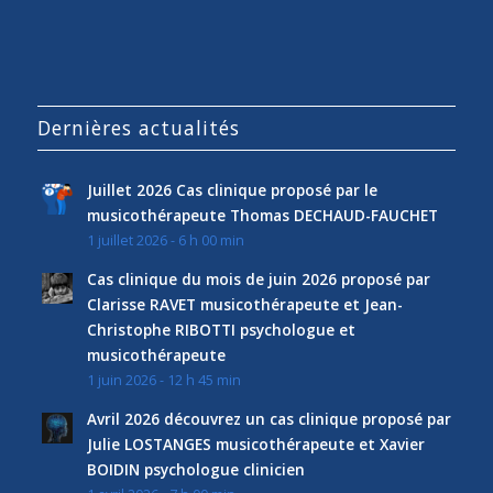
Dernières actualités
Juillet 2026 Cas clinique proposé par le
musicothérapeute Thomas DECHAUD-FAUCHET
1 juillet 2026 - 6 h 00 min
Cas clinique du mois de juin 2026 proposé par
Clarisse RAVET musicothérapeute et Jean-
Christophe RIBOTTI psychologue et
musicothérapeute
1 juin 2026 - 12 h 45 min
Avril 2026 découvrez un cas clinique proposé par
Julie LOSTANGES musicothérapeute et Xavier
BOIDIN psychologue clinicien