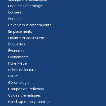
Code de Déontologie
Conseils
Contact
Devenir musicothérapeute
Emplacements
Enfance et adolescence
Étiquettes
Évènement
Evènements
Fiche Métier
Fiches de lecture
Forum
Gérontologie
Groupes de Réflexion
Guides thématiques
Handicap et polyhandicap