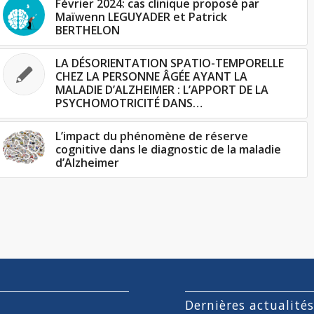
Février 2024: cas clinique proposé par
Maïwenn LEGUYADER et Patrick
BERTHELON
LA DÉSORIENTATION SPATIO-TEMPORELLE
CHEZ LA PERSONNE ÂGÉE AYANT LA
MALADIE D’ALZHEIMER : L’APPORT DE LA
PSYCHOMOTRICITÉ DANS…
L’impact du phénomène de réserve
cognitive dans le diagnostic de la maladie
d’Alzheimer
Dernières actualité