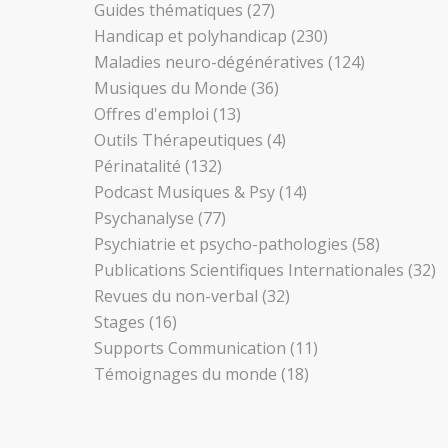
Guides thématiques
(27)
Handicap et polyhandicap
(230)
Maladies neuro-dégénératives
(124)
Musiques du Monde
(36)
Offres d'emploi
(13)
Outils Thérapeutiques
(4)
Périnatalité
(132)
Podcast Musiques & Psy
(14)
Psychanalyse
(77)
Psychiatrie et psycho-pathologies
(58)
Publications Scientifiques Internationales
(32)
Revues du non-verbal
(32)
Stages
(16)
Supports Communication
(11)
Témoignages du monde
(18)