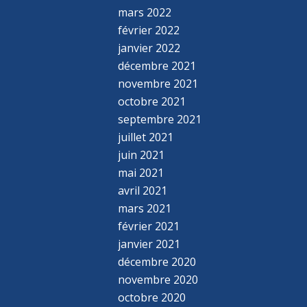
mars 2022
février 2022
janvier 2022
décembre 2021
novembre 2021
octobre 2021
septembre 2021
juillet 2021
juin 2021
mai 2021
avril 2021
mars 2021
février 2021
janvier 2021
décembre 2020
novembre 2020
octobre 2020