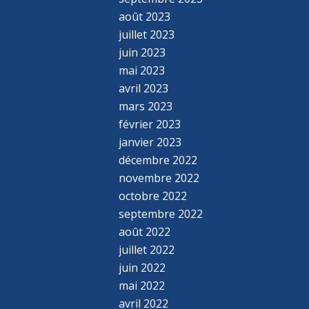
août 2023
juillet 2023
juin 2023
mai 2023
avril 2023
mars 2023
février 2023
janvier 2023
décembre 2022
novembre 2022
octobre 2022
septembre 2022
août 2022
juillet 2022
juin 2022
mai 2022
avril 2022