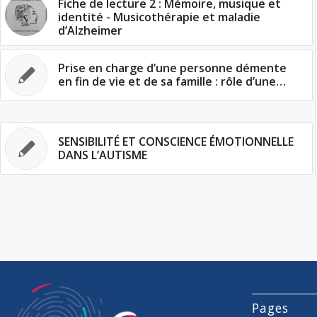
Fiche de lecture 2 : Mémoire, musique et
identité - Musicothérapie et maladie
d’Alzheimer
Prise en charge d’une personne démente
en fin de vie et de sa famille : rôle d’une…
SENSIBILITÉ ET CONSCIENCE ÉMOTIONNELLE
DANS L’AUTISME
Pages