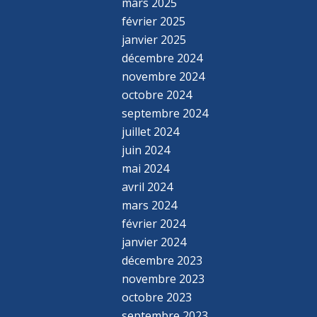
mars 2025
février 2025
janvier 2025
décembre 2024
novembre 2024
octobre 2024
septembre 2024
juillet 2024
juin 2024
mai 2024
avril 2024
mars 2024
février 2024
janvier 2024
décembre 2023
novembre 2023
octobre 2023
septembre 2023