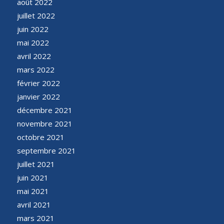
août 2022
juillet 2022
juin 2022
mai 2022
avril 2022
mars 2022
février 2022
janvier 2022
décembre 2021
novembre 2021
octobre 2021
septembre 2021
juillet 2021
juin 2021
mai 2021
avril 2021
mars 2021