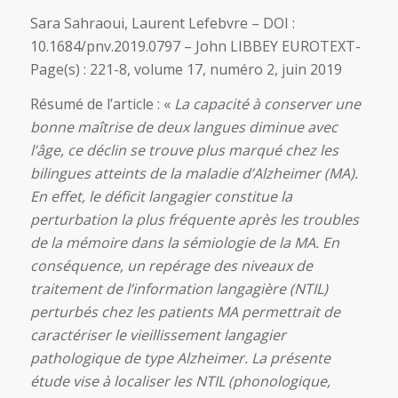
Sara Sahraoui, Laurent Lefebvre – DOI :
10.1684/pnv.2019.0797 – John LIBBEY EUROTEXT-
Page(s) : 221-8, volume 17, numéro 2, juin 2019
Résumé de l’article : «
La capacité à conserver une
bonne maîtrise de deux langues diminue avec
l’âge, ce déclin se trouve plus marqué chez les
bilingues atteints de la maladie d’Alzheimer (MA).
En effet, le déficit langagier constitue la
perturbation la plus fréquente après les troubles
de la mémoire dans la sémiologie de la MA. En
conséquence, un repérage des niveaux de
traitement de l’information langagière (NTIL)
perturbés chez les patients MA permettrait de
caractériser le vieillissement langagier
pathologique de type Alzheimer. La présente
étude vise à localiser les NTIL (phonologique,