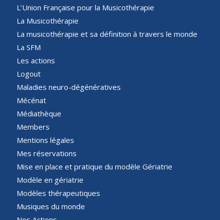
L’Union Française pour la Musicothérapie
La Musicothérapie
La musicothérapie et sa définition à travers le monde
La SFM
Les actions
Logout
Maladies neuro-dégénératives
Mécénat
Médiathèque
Members
Mentions légales
Mes réservations
Mise en place et pratique du modèle Gériatrie
Modèle en gériatrie
Modèles thérapeutiques
Musiques du monde
Nos Actions