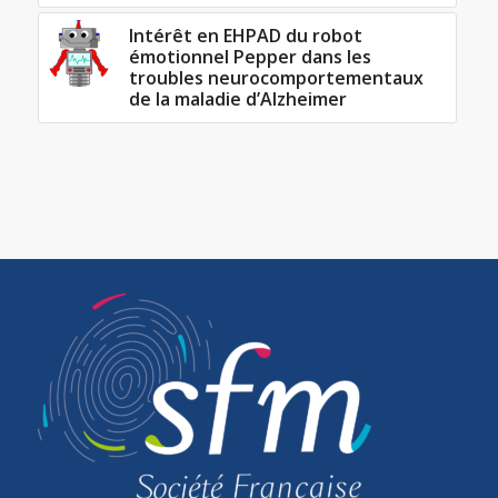
Intérêt en EHPAD du robot
émotionnel Pepper dans les
troubles neurocomportementaux
de la maladie d’Alzheimer