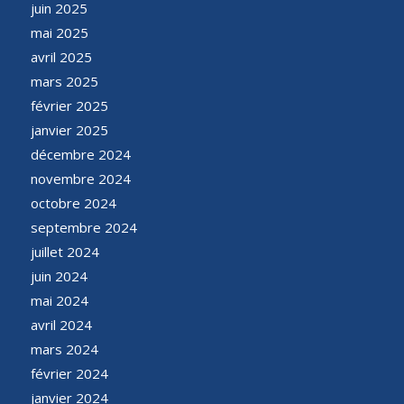
juin 2025
mai 2025
avril 2025
mars 2025
février 2025
janvier 2025
décembre 2024
novembre 2024
octobre 2024
septembre 2024
juillet 2024
juin 2024
mai 2024
avril 2024
mars 2024
février 2024
janvier 2024