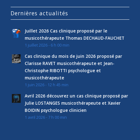
Dernières actualités
Juillet 2026 Cas clinique proposé par le
musicothérapeute Thomas DECHAUD-FAUCHET
1 juillet 2026 - 6 h 00 min
Cas clinique du mois de juin 2026 proposé par
Clarisse RAVET musicothérapeute et Jean-
Christophe RIBOTTI psychologue et
musicothérapeute
1 juin 2026 - 12 h 45 min
Avril 2026 découvrez un cas clinique proposé par
Julie LOSTANGES musicothérapeute et Xavier
BOIDIN psychologue clinicien
1 avril 2026 - 7 h 00 min