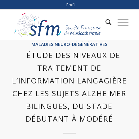
Profil
MALADIES NEURO-DÉGÉNÉRATIVES
ÉTUDE DES NIVEAUX DE
TRAITEMENT DE
L’INFORMATION LANGAGIÈRE
CHEZ LES SUJETS ALZHEIMER
BILINGUES, DU STADE
DÉBUTANT À MODÉRÉ