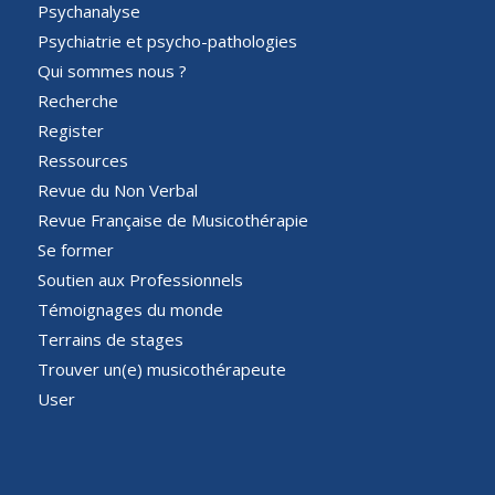
Psychanalyse
Psychiatrie et psycho-pathologies
Qui sommes nous ?
Recherche
Register
Ressources
Revue du Non Verbal
Revue Française de Musicothérapie
Se former
Soutien aux Professionnels
Témoignages du monde
Terrains de stages
Trouver un(e) musicothérapeute
User