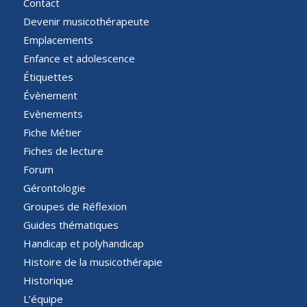
Contact
Devenir musicothérapeute
Emplacements
Enfance et adolescence
Étiquettes
Évènement
Evènements
Fiche Métier
Fiches de lecture
Forum
Gérontologie
Groupes de Réflexion
Guides thématiques
Handicap et polyhandicap
Histoire de la musicothérapie
Historique
L’équipe