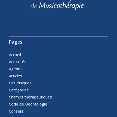
Pages
Accueil
Actualités
Agenda
Articles
Cas cliniques
Catégories
Champs thérapeutiques
Code de Déontologie
Conseils