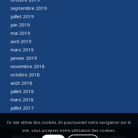
septembre 2019
juillet 2019
juin 2019
mai 2019
avril 2019
mars 2019
janvier 2019
novembre 2018
octobre 2018
août 2018
juillet 2018
mars 2018
juillet 2017
Ce site utilise des cookies. En poursuivant votre navigation sur le
site, vous acceptez notre utilisation des cookies.
Mentions légales - Conception Origo - Développement et Intégration