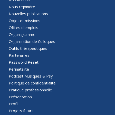
Nous rejoindre
Nouvelles publications
Objet et missions
Offres d’emplois
Organigramme
Organisation de Colloques
Outils thérapeutiques
Partenaires
Password Reset
Périnatalité
Podcast Musiques & Psy
Politique de confidentialité
Pratique professionnelle
Présentation
Profil
Projets futurs