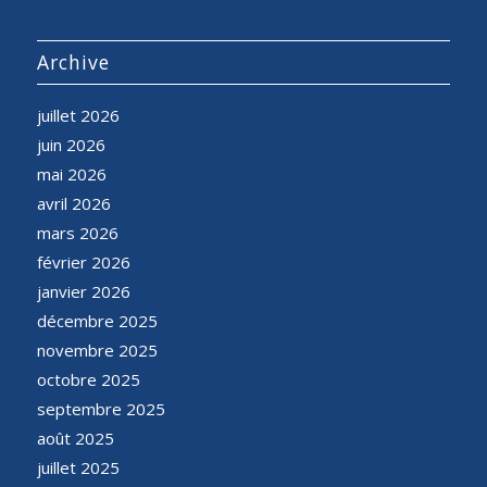
Archive
juillet 2026
juin 2026
mai 2026
avril 2026
mars 2026
février 2026
janvier 2026
décembre 2025
novembre 2025
octobre 2025
septembre 2025
août 2025
juillet 2025