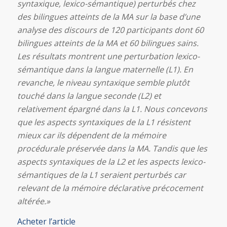
syntaxique, lexico-sémantique) perturbés chez
des bilingues atteints de la MA sur la base d’une
analyse des discours de 120 participants dont 60
bilingues atteints de la MA et 60 bilingues sains.
Les résultats montrent une perturbation lexico-
sémantique dans la langue maternelle (L1). En
revanche, le niveau syntaxique semble plutôt
touché dans la langue seconde (L2) et
relativement épargné dans la L1. Nous concevons
que les aspects syntaxiques de la L1 résistent
mieux car ils dépendent de la mémoire
procédurale préservée dans la MA. Tandis que les
aspects syntaxiques de la L2 et les aspects lexico-
sémantiques de la L1 seraient perturbés car
relevant de la mémoire déclarative précocement
altérée.
»
Acheter l’article