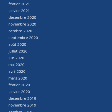
février 2021
janvier 2021
décembre 2020
novembre 2020
octobre 2020
septembre 2020
août 2020
juillet 2020
juin 2020
mai 2020
avril 2020
mars 2020
février 2020
janvier 2020
décembre 2019
novembre 2019
octobre 2019