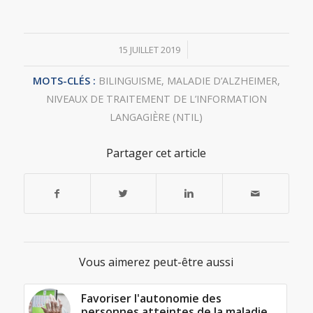
/
15 JUILLET 2019
MOTS-CLÉS :
BILINGUISME
,
MALADIE D’ALZHEIMER
,
NIVEAUX DE TRAITEMENT DE L’INFORMATION
LANGAGIÈRE (NTIL)
Partager cet article
Vous aimerez peut-être aussi
Favoriser l'autonomie des
personnes atteintes de la maladie