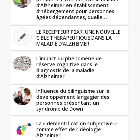
d’Alzheimer en établissement
d’hébergement pour personnes
âgées dépendantes, quelle…
LE RECEPTEUR P2X7, UNE NOUVELLE
CIBLE THERAPEUTIQUE DANS LA
MALADIE D’ALZHEIMER
L’impact du phénomène de
réserve cognitive dans le
diagnostic de la maladie
d’Alzheimer
Influence du bilinguisme sur le
développement langagier des
personnes présentant un
syndrome de Down
La « démentification subjective »
comme effet de l’idéologie
Alzheimer