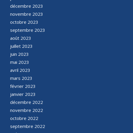
décembre 2023
novembre 2023
octobre 2023
septembre 2023
août 2023
juillet 2023
juin 2023
mai 2023
avril 2023
mars 2023
février 2023
janvier 2023
décembre 2022
novembre 2022
octobre 2022
septembre 2022