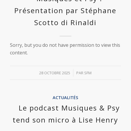
Présentation par Stéphane
Scotto di Rinaldi
Sorry, but you do not have permission to view this
content.
/
28 OCTOBRE 2025
PAR
SFM
ACTUALITÉS
Le podcast Musiques & Psy
tend son micro à Lise Henry