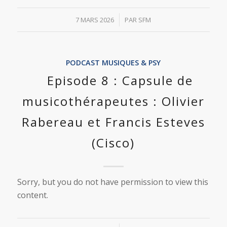
/
7 MARS 2026
PAR
SFM
PODCAST MUSIQUES & PSY
Episode 8 : Capsule de
musicothérapeutes : Olivier
Rabereau et Francis Esteves
(Cisco)
Sorry, but you do not have permission to view this
content.