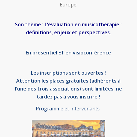
Europe.
Son thème : L’évaluation en musicothérapie :
définitions, enjeux et perspectives.
En présentiel ET en visioconférence
Les inscriptions sont ouvertes !
Attention les places gratuites (adhérents à
l’une des trois associations) sont limitées, ne
tardez pas à vous inscrire !
Programme et intervenants