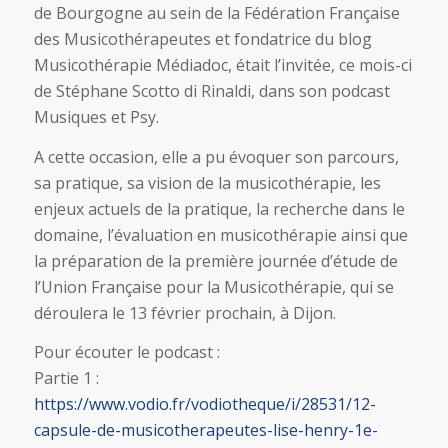
de Bourgogne au sein de la Fédération Française
des Musicothérapeutes et fondatrice du blog
Musicothérapie Médiadoc, était l’invitée, ce mois-ci
de Stéphane Scotto di Rinaldi, dans son podcast
Musiques et Psy.
A cette occasion, elle a pu évoquer son parcours,
sa pratique, sa vision de la musicothérapie, les
enjeux actuels de la pratique, la recherche dans le
domaine, l’évaluation en musicothérapie ainsi que
la préparation de la première journée d’étude de
l’Union Française pour la Musicothérapie, qui se
déroulera le 13 février prochain, à Dijon.
Pour écouter le podcast :
Partie 1 :
https://www.vodio.fr/vodiotheque/i/28531/12-
capsule-de-musicotherapeutes-lise-henry-1e-