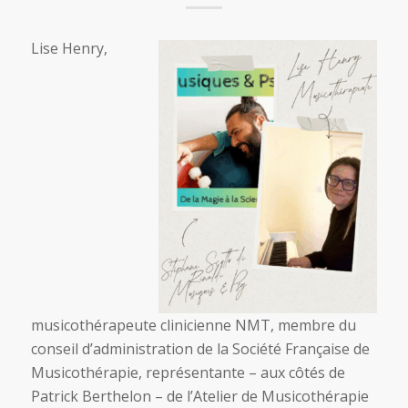
Lise Henry,
musicothérapeute clinicienne NMT, membre du
conseil d’administration de la Société Française de
Musicothérapie, représentante – aux côtés de
Patrick Berthelon – de l’Atelier de Musicothérapie