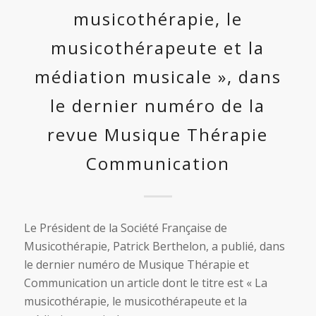
musicothérapie, le
musicothérapeute et la
médiation musicale », dans
le dernier numéro de la
revue Musique Thérapie
Communication
Le Président de la Société Française de
Musicothérapie, Patrick Berthelon, a publié, dans
le dernier numéro de Musique Thérapie et
Communication un article dont le titre est « La
musicothérapie, le musicothérapeute et la