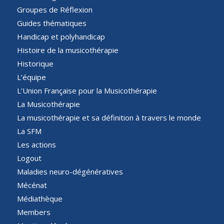
Groupes de Réflexion
Guides thématiques
Handicap et polyhandicap
Histoire de la musicothérapie
Historique
L’équipe
L’Union Française pour la Musicothérapie
La Musicothérapie
La musicothérapie et sa définition à travers le monde
La SFM
Les actions
Logout
Maladies neuro-dégénératives
Mécénat
Médiathèque
Members