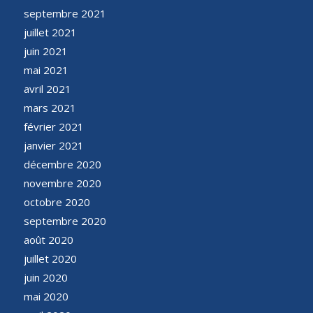
septembre 2021
juillet 2021
juin 2021
mai 2021
avril 2021
mars 2021
février 2021
janvier 2021
décembre 2020
novembre 2020
octobre 2020
septembre 2020
août 2020
juillet 2020
juin 2020
mai 2020