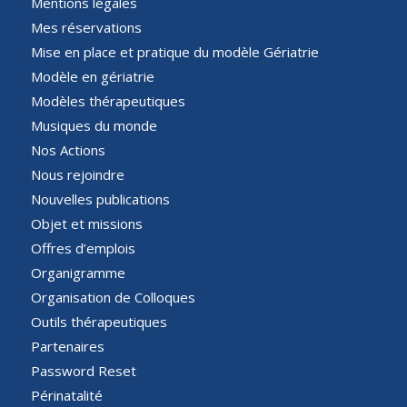
Mentions légales
Mes réservations
Mise en place et pratique du modèle Gériatrie
Modèle en gériatrie
Modèles thérapeutiques
Musiques du monde
Nos Actions
Nous rejoindre
Nouvelles publications
Objet et missions
Offres d’emplois
Organigramme
Organisation de Colloques
Outils thérapeutiques
Partenaires
Password Reset
Périnatalité