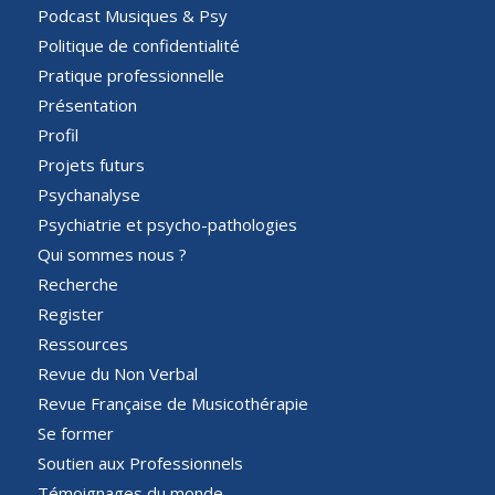
Podcast Musiques & Psy
Politique de confidentialité
Pratique professionnelle
Présentation
Profil
Projets futurs
Psychanalyse
Psychiatrie et psycho-pathologies
Qui sommes nous ?
Recherche
Register
Ressources
Revue du Non Verbal
Revue Française de Musicothérapie
Se former
Soutien aux Professionnels
Témoignages du monde