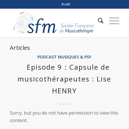
Profil
Articles
PODCAST MUSIQUES & PSY
Episode 9 : Capsule de
musicothérapeutes : Lise
HENRY
Sorry, but you do not have permission to view this
content.