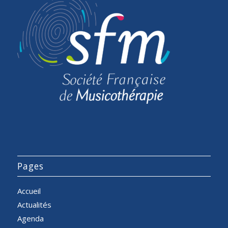
Pages
Accueil
Actualités
Agenda