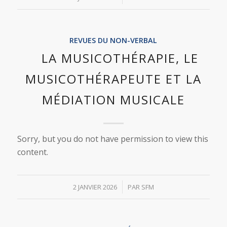
REVUES DU NON-VERBAL
LA MUSICOTHÉRAPIE, LE
MUSICOTHÉRAPEUTE ET LA
MÉDIATION MUSICALE
Sorry, but you do not have permission to view this
content.
/
2 JANVIER 2026
PAR
SFM