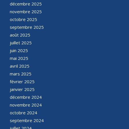
décembre 2025
novembre 2025
octobre 2025
septembre 2025
août 2025
juillet 2025
juin 2025
mai 2025
avril 2025
mars 2025
février 2025
janvier 2025
décembre 2024
novembre 2024
octobre 2024
septembre 2024
juillet 2024