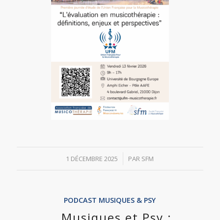
/
1 DÉCEMBRE 2025
PAR
SFM
PODCAST MUSIQUES & PSY
Musiques et Psy :