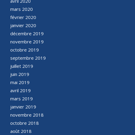
avril 2020
mars 2020
février 2020
janvier 2020
décembre 2019
novembre 2019
octobre 2019
septembre 2019
juillet 2019
juin 2019
mai 2019
avril 2019
mars 2019
janvier 2019
novembre 2018
octobre 2018
août 2018