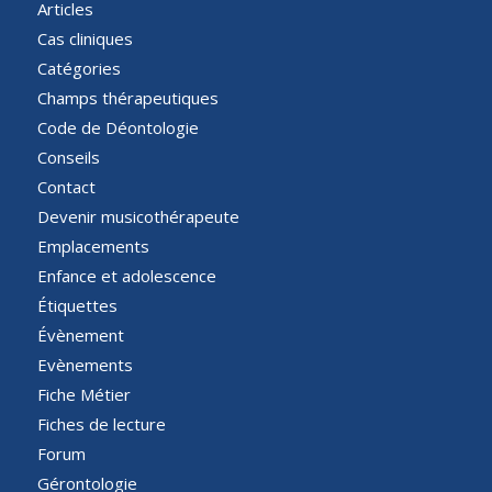
Articles
Cas cliniques
Catégories
Champs thérapeutiques
Code de Déontologie
Conseils
Contact
Devenir musicothérapeute
Emplacements
Enfance et adolescence
Étiquettes
Évènement
Evènements
Fiche Métier
Fiches de lecture
Forum
Gérontologie