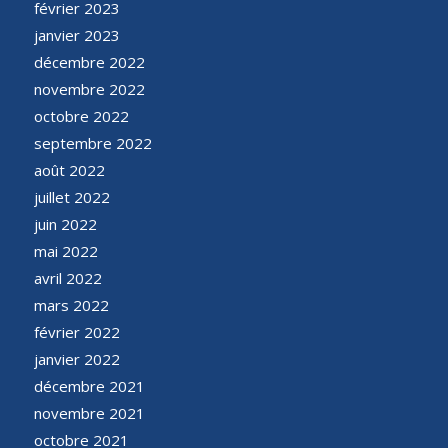
février 2023
janvier 2023
décembre 2022
novembre 2022
octobre 2022
septembre 2022
août 2022
juillet 2022
juin 2022
mai 2022
avril 2022
mars 2022
février 2022
janvier 2022
décembre 2021
novembre 2021
octobre 2021