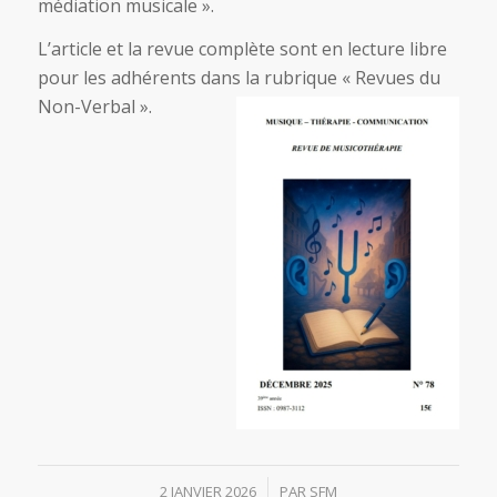
médiation musicale ».
L’article et la revue complète sont en lecture libre
pour les adhérents dans la rubrique « Revues du
Non-Verbal ».
/
2 JANVIER 2026
PAR
SFM