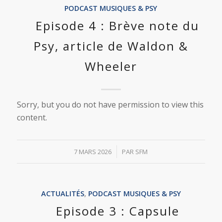
PODCAST MUSIQUES & PSY
Episode 4 : Brève note du
Psy, article de Waldon &
Wheeler
Sorry, but you do not have permission to view this
content.
/
7 MARS 2026
PAR
SFM
ACTUALITÉS
,
PODCAST MUSIQUES & PSY
Episode 3 : Capsule