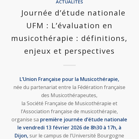
ACTUALITÉS
Journée d’étude nationale
UFM : L’évaluation en
musicothérapie : définitions,
enjeux et perspectives
L’Union Française pour la Musicothérapie,
née du partenariat entre la Fédération française
des Musicothérapeutes,
la Société Française de Musicothérapie et
l’Association française de musicothérapie,
organise sa
première journée d’étude nationale
le vendredi 13 février 2026 de 8h30 à 17h, à
Dijon,
sur le campus de l’Université Bourgogne