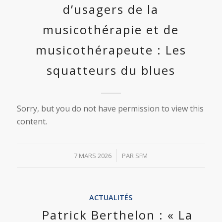
d’usagers de la
musicothérapie et de
musicothérapeute : Les
squatteurs du blues
Sorry, but you do not have permission to view this
content.
/
7 MARS 2026
PAR
SFM
ACTUALITÉS
Patrick Berthelon : « La