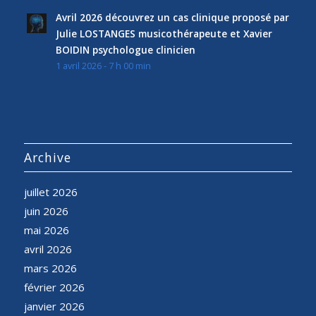
Avril 2026 découvrez un cas clinique proposé par
Julie LOSTANGES musicothérapeute et Xavier
BOIDIN psychologue clinicien
1 avril 2026 - 7 h 00 min
Archive
juillet 2026
juin 2026
mai 2026
avril 2026
mars 2026
février 2026
janvier 2026