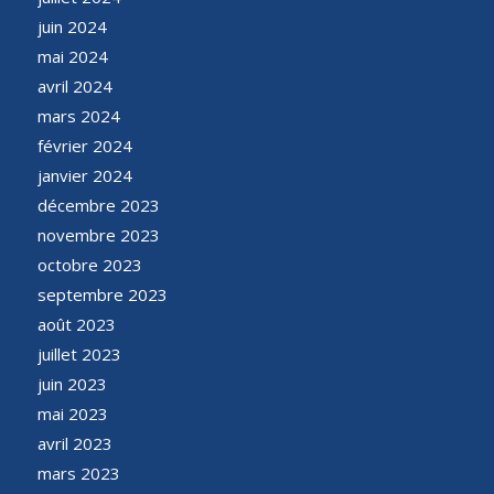
juin 2024
mai 2024
avril 2024
mars 2024
février 2024
janvier 2024
décembre 2023
novembre 2023
octobre 2023
septembre 2023
août 2023
juillet 2023
juin 2023
mai 2023
avril 2023
mars 2023