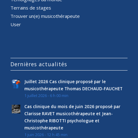
Terrains de stages
Trouver un(e) musicothérapeute
User
Dernières actualités
Juillet 2026 Cas clinique proposé par le
musicothérapeute Thomas DECHAUD-FAUCHET
1 juillet 2026 - 6 h 00 min
Cas clinique du mois de juin 2026 proposé par
Clarisse RAVET musicothérapeute et Jean-
Christophe RIBOTTI psychologue et
musicothérapeute
1 juin 2026 - 12 h 45 min