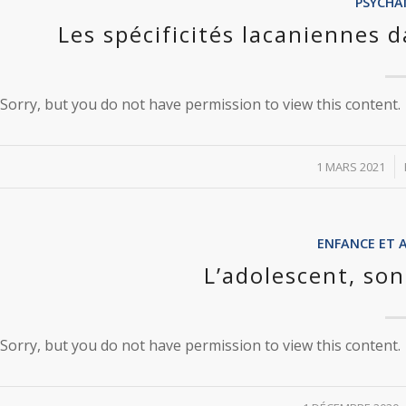
PSYCHA
Les spécificités lacaniennes 
Sorry, but you do not have permission to view this content.
/
1 MARS 2021
ENFANCE ET 
L’adolescent, son
Sorry, but you do not have permission to view this content.