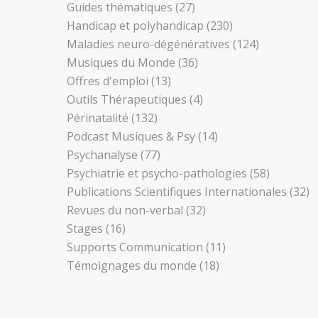
Guides thématiques
(27)
Handicap et polyhandicap
(230)
Maladies neuro-dégénératives
(124)
Musiques du Monde
(36)
Offres d'emploi
(13)
Outils Thérapeutiques
(4)
Périnatalité
(132)
Podcast Musiques & Psy
(14)
Psychanalyse
(77)
Psychiatrie et psycho-pathologies
(58)
Publications Scientifiques Internationales
(32)
Revues du non-verbal
(32)
Stages
(16)
Supports Communication
(11)
Témoignages du monde
(18)