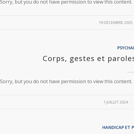
Sorry, but you do not have permission to view this content.
/
19 DÉCEMBRE 2025
PSYCHA
Corps, gestes et parole
Sorry, but you do not have permission to view this content.
/
1 JUILLET 2024
HANDICAP ET 