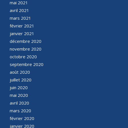
mai 2021
avril 2021
mars 2021
février 2021
janvier 2021
décembre 2020
novembre 2020
octobre 2020
septembre 2020
août 2020
juillet 2020
juin 2020
mai 2020
avril 2020
mars 2020
février 2020
janvier 2020