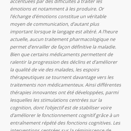
accentuées par des difficultés à traiter les
émotions et notamment à les produire. Or
l’échange d’émotions constitue un véritable
moyen de communication, d’autant plus
important lorsque le langage est altéré. A l’heure
actuelle, aucun traitement pharmacologique ne
permet d’enrailler de façon définitive la maladie.
Bien que certains médicaments permettent de
ralentir la progression des déclins et d’améliorer
la qualité de vie des malades, les espoirs
thérapeutiques se tournent davantage vers les
traitements non médicamenteux. Ainsi différentes
thérapies innovantes ont été développées, parmi
lesquelles les stimulations centrées sur la
cognition, dont l’objectif est de stabiliser voire
d’améliorer le fonctionnement cognitif grâce à un
entraînement répété des fonctions cognitives. Les
interventions centrées sur la réminiscence de