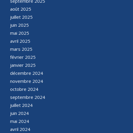
septembre 2025
août 2025
juillet 2025
juin 2025
mai 2025
avril 2025
mars 2025
février 2025
janvier 2025
décembre 2024
novembre 2024
octobre 2024
septembre 2024
juillet 2024
juin 2024
mai 2024
avril 2024