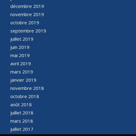
décembre 2019
novembre 2019
octobre 2019
septembre 2019
juillet 2019
juin 2019
mai 2019
avril 2019
mars 2019
janvier 2019
novembre 2018
octobre 2018
août 2018
juillet 2018
mars 2018
juillet 2017