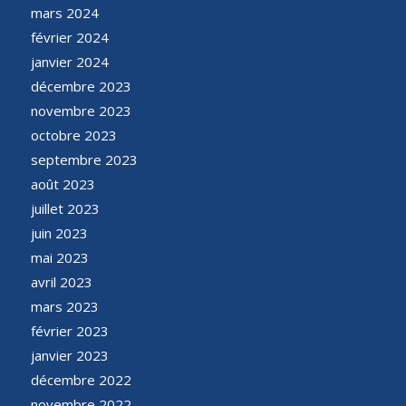
mars 2024
février 2024
janvier 2024
décembre 2023
novembre 2023
octobre 2023
septembre 2023
août 2023
juillet 2023
juin 2023
mai 2023
avril 2023
mars 2023
février 2023
janvier 2023
décembre 2022
novembre 2022