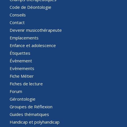
Code de Déontologie
Conseils
Contact
Devenir musicothérapeute
Emplacements
Enfance et adolescence
Étiquettes
Évènement
Evènements
Fiche Métier
Fiches de lecture
Forum
Gérontologie
Groupes de Réflexion
Guides thématiques
Handicap et polyhandicap