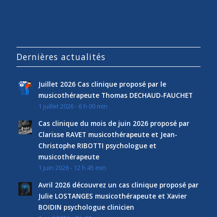
Dernières actualités
Juillet 2026 Cas clinique proposé par le
musicothérapeute Thomas DECHAUD-FAUCHET
1 juillet 2026 - 6 h 00 min
Cas clinique du mois de juin 2026 proposé par
Clarisse RAVET musicothérapeute et Jean-
Christophe RIBOTTI psychologue et
musicothérapeute
1 juin 2026 - 12 h 45 min
Avril 2026 découvrez un cas clinique proposé par
Julie LOSTANGES musicothérapeute et Xavier
BOIDIN psychologue clinicien