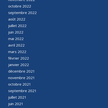
octobre 2022
septembre 2022
août 2022
juillet 2022
juin 2022
mai 2022
avril 2022
mars 2022
février 2022
janvier 2022
décembre 2021
novembre 2021
octobre 2021
septembre 2021
juillet 2021
juin 2021