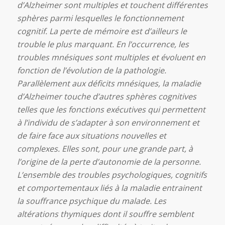
d’Alzheimer sont multiples et touchent différentes
sphères parmi lesquelles le fonctionnement
cognitif. La perte de mémoire est d’ailleurs le
trouble le plus marquant. En l’occurrence, les
troubles mnésiques sont multiples et évoluent en
fonction de l’évolution de la pathologie.
Parallèlement aux déficits mnésiques, la maladie
d’Alzheimer touche d’autres sphères cognitives
telles que les fonctions exécutives qui permettent
à l’individu de s’adapter à son environnement et
de faire face aux situations nouvelles et
complexes. Elles sont, pour une grande part, à
l’origine de la perte d’autonomie de la personne.
L’ensemble des troubles psychologiques, cognitifs
et comportementaux liés à la maladie entrainent
la souffrance psychique du malade. Les
altérations thymiques dont il souffre semblent