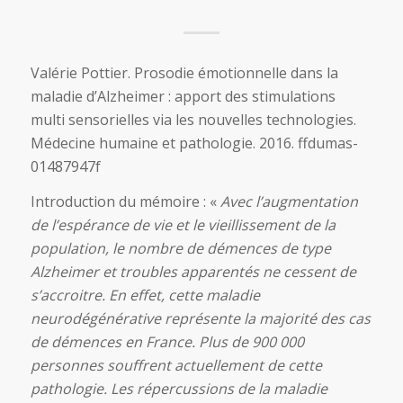
Valérie Pottier. Prosodie émotionnelle dans la
maladie d’Alzheimer : apport des stimulations
multi sensorielles via les nouvelles technologies.
Médecine humaine et pathologie. 2016. ffdumas-
01487947f
Introduction du mémoire : «
Avec l’augmentation
de l’espérance de vie et le vieillissement de la
population, le nombre de démences de type
Alzheimer et troubles apparentés ne cessent de
s’accroitre. En effet, cette maladie
neurodégénérative représente la majorité des cas
de démences en France. Plus de 900 000
personnes souffrent actuellement de cette
pathologie. Les répercussions de la maladie