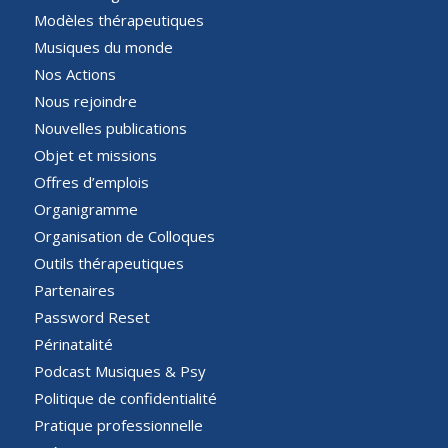
Modèles thérapeutiques
Musiques du monde
Nos Actions
Nous rejoindre
Nouvelles publications
Objet et missions
Offres d’emplois
Organigramme
Organisation de Colloques
Outils thérapeutiques
Partenaires
Password Reset
Périnatalité
Podcast Musiques & Psy
Politique de confidentialité
Pratique professionnelle