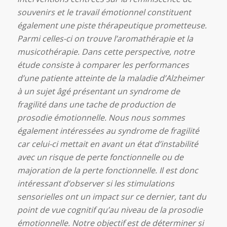
souvenirs et le travail émotionnel constituent
également une piste thérapeutique prometteuse.
Parmi celles-ci on trouve l’aromathérapie et la
musicothérapie. Dans cette perspective, notre
étude consiste à comparer les performances
d’une patiente atteinte de la maladie d’Alzheimer
à un sujet âgé présentant un syndrome de
fragilité dans une tache de production de
prosodie émotionnelle. Nous nous sommes
également intéressées au syndrome de fragilité
car celui-ci mettait en avant un état d’instabilité
avec un risque de perte fonctionnelle ou de
majoration de la perte fonctionnelle. Il est donc
intéressant d’observer si les stimulations
sensorielles ont un impact sur ce dernier, tant du
point de vue cognitif qu’au niveau de la prosodie
émotionnelle. Notre objectif est de déterminer si