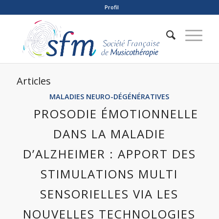
Profil
Articles
MALADIES NEURO-DÉGÉNÉRATIVES
PROSODIE ÉMOTIONNELLE
DANS LA MALADIE
D’ALZHEIMER : APPORT DES
STIMULATIONS MULTI
SENSORIELLES VIA LES
NOUVELLES TECHNOLOGIES