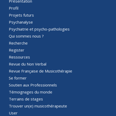
Présentation
Profil
Projets futurs
Psychanalyse
Psychiatrie et psycho-pathologies
Qui sommes nous ?
Recherche
Register
Ressources
Revue du Non Verbal
Revue Française de Musicothérapie
Se former
Soutien aux Professionnels
Témoignages du monde
Terrains de stages
Trouver un(e) musicothérapeute
User