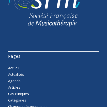
Pages
Accueil
Actualités
Agenda
Articles
Cas cliniques
Catégories
Champs thérapeutiques