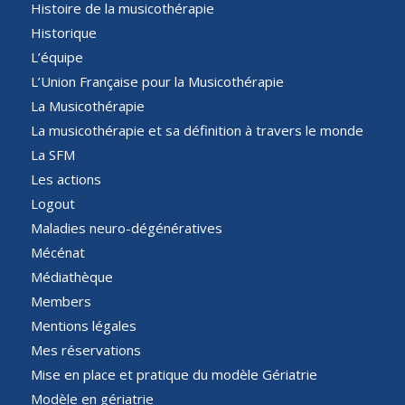
Histoire de la musicothérapie
Historique
L’équipe
L’Union Française pour la Musicothérapie
La Musicothérapie
La musicothérapie et sa définition à travers le monde
La SFM
Les actions
Logout
Maladies neuro-dégénératives
Mécénat
Médiathèque
Members
Mentions légales
Mes réservations
Mise en place et pratique du modèle Gériatrie
Modèle en gériatrie