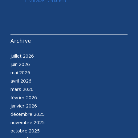
1 avril 2026 - 7 h 00 min
Archive
juillet 2026
juin 2026
mai 2026
avril 2026
mars 2026
février 2026
janvier 2026
décembre 2025
novembre 2025
octobre 2025